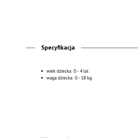
Specyfikacja
wiek dziecka: 0 - 4 lat
waga dziecka: 0 - 18 kg