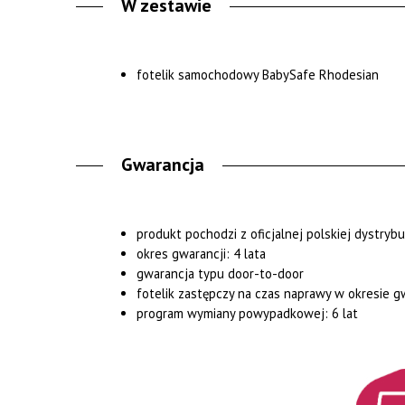
W zestawie
fotelik samochodowy BabySafe Rhodesian
Gwarancja
produkt pochodzi z oficjalnej polskiej dystrybu
okres gwarancji: 4 lata
gwarancja typu door-to-door
fotelik zastępczy na czas naprawy w okresie 
program wymiany powypadkowej: 6 lat