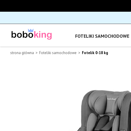
FOTELIKI SAMOCHODOWE
strona główna
Foteliki samochodowe
Fotelik 0-18 kg