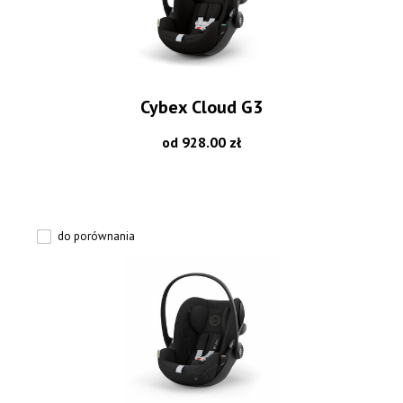
Cybex Cloud G3
od 928.00 zł
do porównania