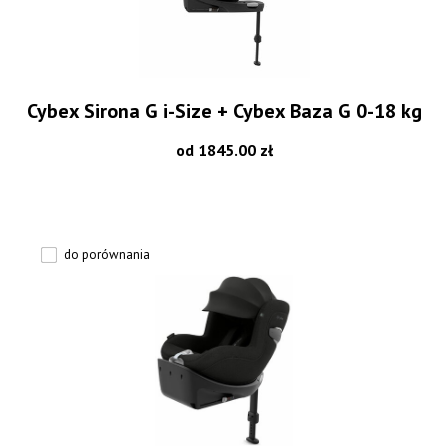
Cybex Sirona G i-Size + Cybex Baza G 0-18 kg
od 1845.00 zł
do porównania