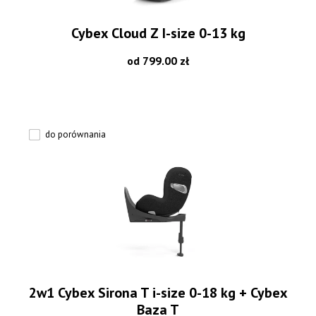
Cybex Cloud Z I-size 0-13 kg
od 799.00 zł
do porównania
2w1 Cybex Sirona T i-size 0-18 kg + Cybex
Baza T