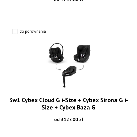
do porównania
3w1 Cybex Cloud G i-Size + Cybex Sirona G i-
Size + Cybex Baza G
od 3127.00 zł