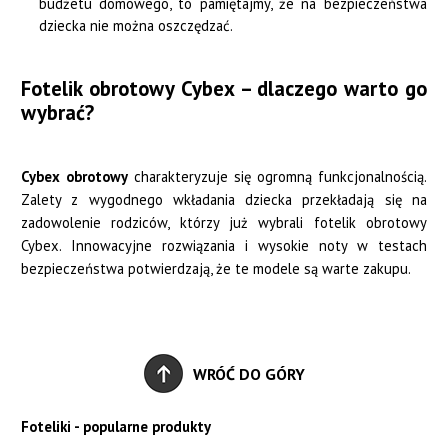
budżetu domowego, to pamiętajmy, że na bezpieczeństwa
dziecka nie można oszczędzać.
Fotelik obrotowy Cybex – dlaczego warto go
wybrać?
Cybex obrotowy
charakteryzuje się ogromną funkcjonalnością.
Zalety z wygodnego wkładania dziecka przekładają się na
zadowolenie rodziców, którzy już wybrali fotelik obrotowy
Cybex. Innowacyjne rozwiązania i wysokie noty w testach
bezpieczeństwa potwierdzają, że te modele są warte zakupu.
WRÓĆ DO GÓRY
Foteliki - popularne produkty