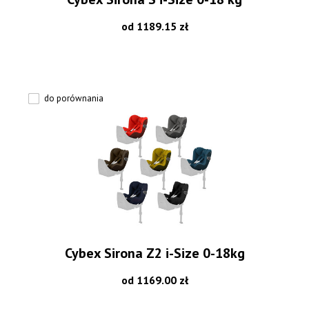
od 1189.15 zł
do porównania
Cybex Sirona Z2 i-Size 0-18kg
od 1169.00 zł