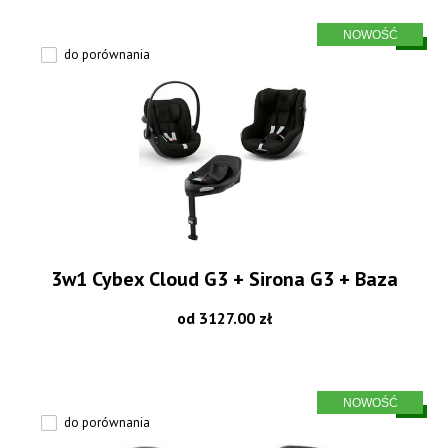
do porównania
3w1 Cybex Cloud G3 + Sirona G3 + Baza
od 3127.00 zł
do porównania