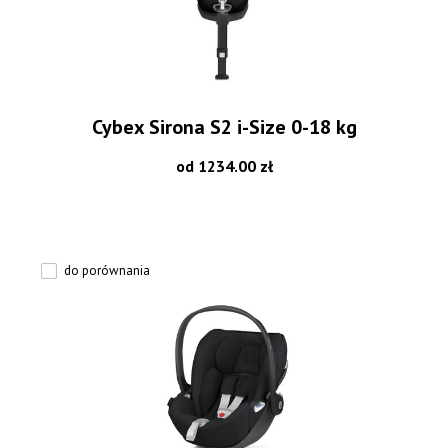
Cybex Sirona S2 i-Size 0-18 kg
od 1234.00 zł
do porównania