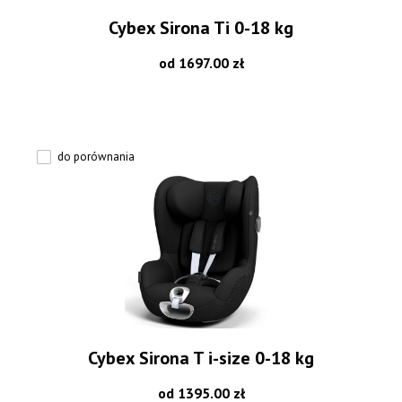
Cybex Sirona Ti 0-18 kg
od 1697.00 zł
do porównania
Cybex Sirona T i-size 0-18 kg
od 1395.00 zł