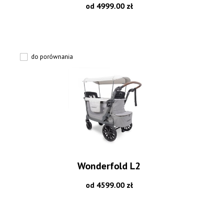
od 4999.00 zł
do porównania
Wonderfold L2
od 4599.00 zł