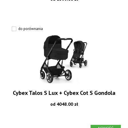
do porównania
Cybex Talos S Lux + Cybex Cot S Gondola
od 4048.00 zł