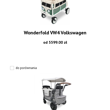
Wonderfold VW4 Volkswagen
od 5599.00 zł
do porównania