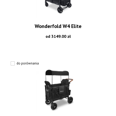
Wonderfold W4 Elite
od 3149.00 zł
do porównania