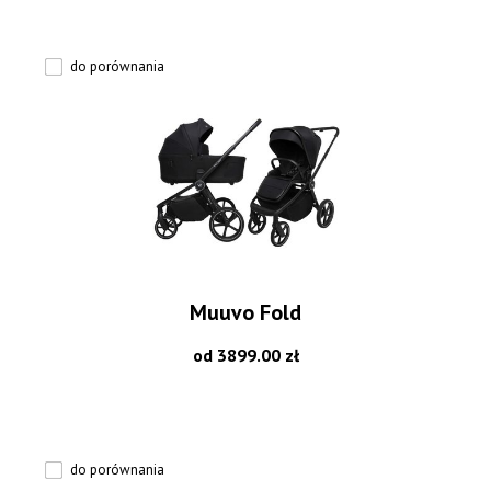
do porównania
Muuvo Fold
od 3899.00 zł
do porównania