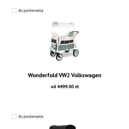
do porównania
Wonderfold VW2 Volkswagen
od 4499.00 zł
do porównania