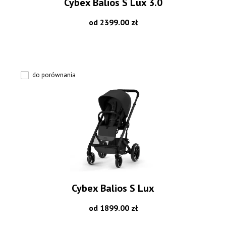
Cybex Balios S Lux 3.0
od 2399.00 zł
do porównania
Cybex Balios S Lux
od 1899.00 zł