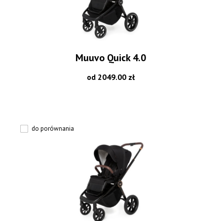
Muuvo Quick 4.0
od 2049.00 zł
do porównania