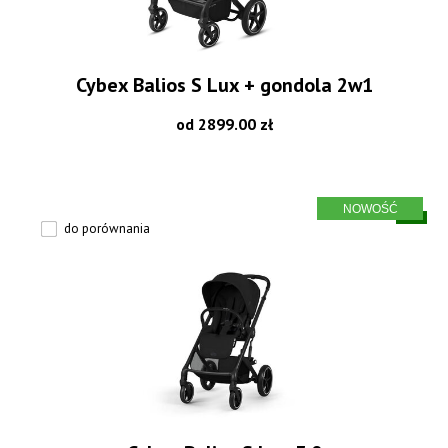
Cybex Balios S Lux + gondola 2w1
od 2899.00 zł
do porównania