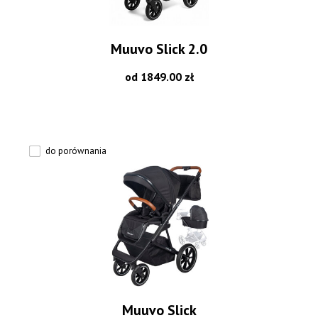
Muuvo Slick 2.0
od 1849.00 zł
do porównania
Muuvo Slick