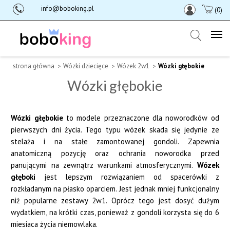
info@boboking.pl
(0)
strona główna
Wózki dziecięce
Wózek 2w1
Wózki głębokie
Wózki głębokie
Wózki głębokie
to modele przeznaczone dla noworodków od
pierwszych dni życia.
Tego typu wózek skada się jedynie ze
stelaża i na stałe zamontowanej gondoli.
Zapewnia
anatomiczną pozycję oraz ochrania noworodka przed
panującymi na zewnątrz warunkami atmosferycznymi.
Wózek
głęboki
jest lepszym rozwiązaniem od spacerówki z
rozkładanym na płasko oparciem. Jest jednak mniej funkcjonalny
niż popularne zestawy 2w1. Oprócz tego jest dosyć dużym
wydatkiem, na krótki czas, ponieważ z gondoli korzysta się do 6
miesiaca życia niemowlaka.