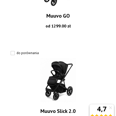
Muuvo GO
od 1299.00 zł
do porównania
Muuvo Slick 2.0