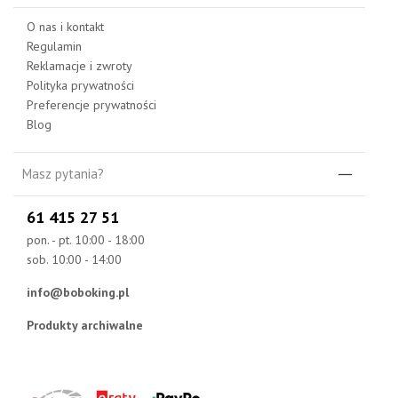
O nas i kontakt
Regulamin
Reklamacje i zwroty
Polityka prywatności
Preferencje prywatności
Blog
Masz pytania?
61 415 27 51
pon. - pt. 10:00 - 18:00
sob. 10:00 - 14:00
info@boboking.pl
Produkty archiwalne