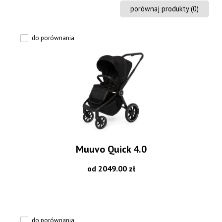
porównaj produkty (
0
)
do porównania
Muuvo Quick 4.0
od 2049.00 zł
do porównania