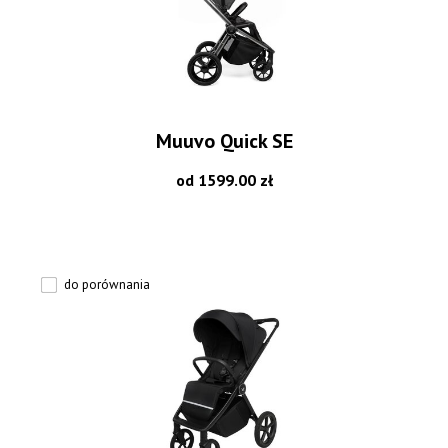
Muuvo Quick SE
od 1599.00 zł
do porównania