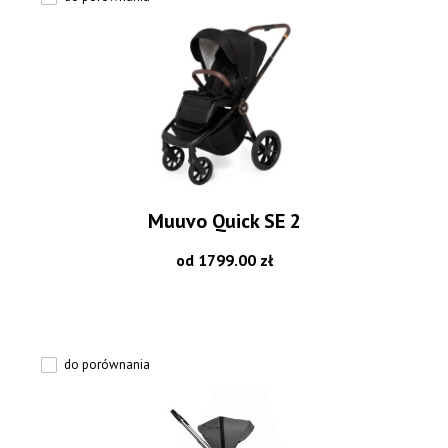
Muuvo Quick SE 2
od 1799.00 zł
do porównania