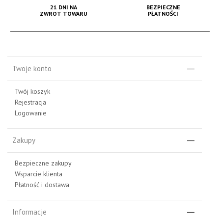
21 DNI NA
BEZPIECZNE
ZWROT TOWARU
PŁATNOŚCI
Twoje konto
Twój koszyk
Rejestracja
Logowanie
Zakupy
Bezpieczne zakupy
Wsparcie klienta
Płatność i dostawa
Informacje