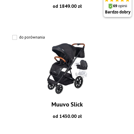
od 1849.00 zł
do porównania
Muuvo Slick
od 1430.00 zł