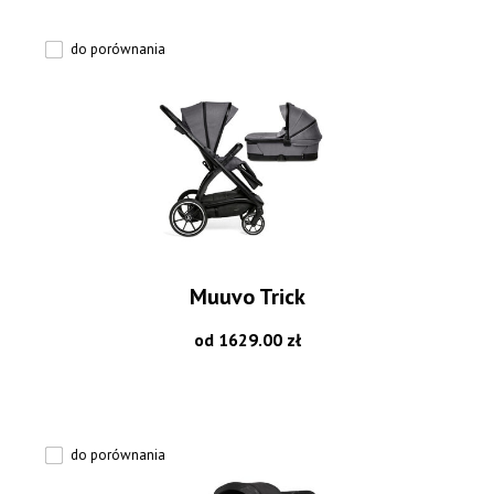
do porównania
Muuvo Trick
od 1629.00 zł
do porównania