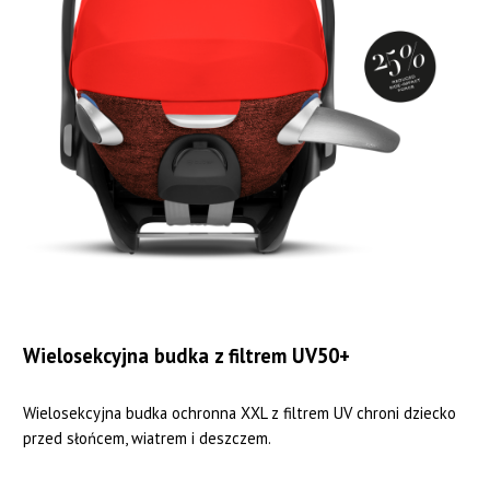
Wielosekcyjna budka z filtrem UV50+
Wielosekcyjna budka ochronna XXL z filtrem UV chroni dziecko
przed słońcem, wiatrem i deszczem.