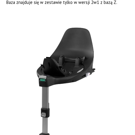
Baza znajduje się w zestawie tylko w wersji 2w1 z bazą Z.