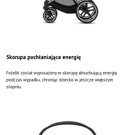
Skorupa pochłaniająca energię
Fotelik został wyposażony w skorupę absorbującą energię
podczas wypadku, chroniąc dziecko w jeszcze większym
stopniu.