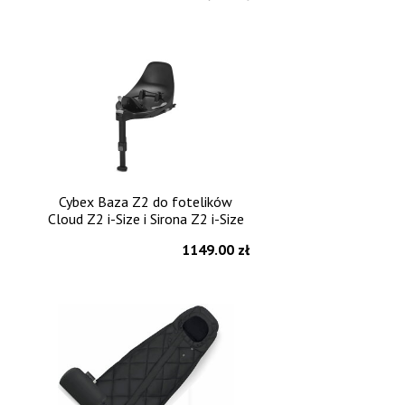
Cybex Baza Z2 do fotelików
Cloud Z2 i-Size i Sirona Z2 i-Size
1149.00 zł