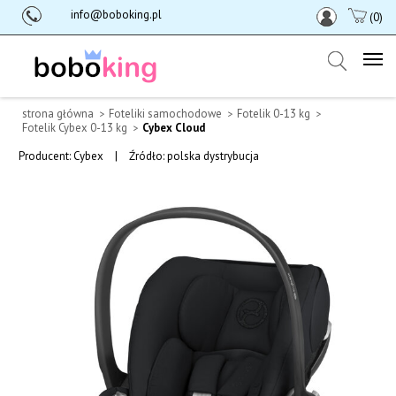
info@boboking.pl
(0)
strona główna
Foteliki samochodowe
Fotelik 0-13 kg
Fotelik Cybex 0-13 kg
Cybex Cloud
Producent:
Cybex
|
Źródło: polska dystrybucja