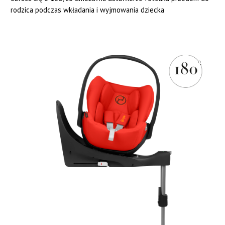
rodzica podczas wkładania i wyjmowania dziecka