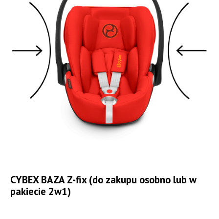
CYBEX BAZA Z-fix (do zakupu osobno lub w
pakiecie 2w1)