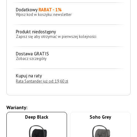
Dodatkowy
RABAT - 1%
Wpisz kod w koszyku: newsletter
Produkt niedostępny
Zapisz się aby otrzymać w pierwszej kolejności
Dostawa GRATIS
Zobacz szczegóły
Kupuj na raty
Rata Santander już od: 19,60 zł
Warianty:
Deep Black
Soho Grey