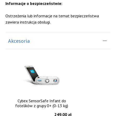
Informacje o bezpieczeństwie:
Ostrzeżenia lub informacje na temat bezpieczeństwa
zawiera instrukcja obsługi.
Akcesoria
Cybex SensorSafe Infant do
fotelików z grupy 0+ (0-13 kg)
249.00 zł