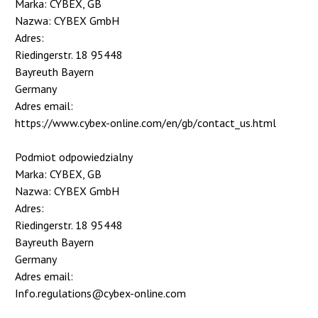
Marka: CYBEX, GB
Nazwa: CYBEX GmbH
Adres:
Riedingerstr. 18 95448
Bayreuth Bayern
Germany
Adres email:
https://www.cybex-online.com/en/gb/contact_us.html
Podmiot odpowiedzialny
Marka: CYBEX, GB
Nazwa: CYBEX GmbH
Adres:
Riedingerstr. 18 95448
Bayreuth Bayern
Germany
Adres email:
Info.regulations@cybex-online.com