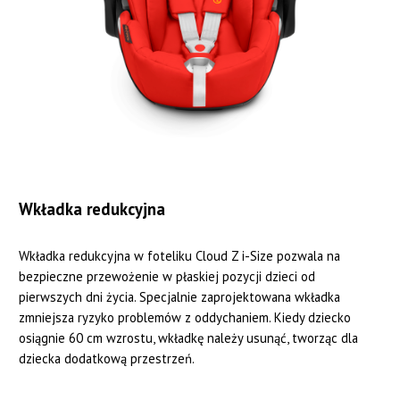
Wkładka redukcyjna
Wkładka redukcyjna w foteliku Cloud Z i-Size pozwala na
bezpieczne przewożenie w płaskiej pozycji dzieci od
pierwszych dni życia. Specjalnie zaprojektowana wkładka
zmniejsza ryzyko problemów z oddychaniem. Kiedy dziecko
osiągnie 60 cm wzrostu, wkładkę należy usunąć, tworząc dla
dziecka dodatkową przestrzeń.