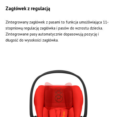
Zagłówek z regulacją
Zintegrowany zagłówek z pasami to funkcja umożliwiająca 11-
stopniową regulację zagłówka i pasów do wzrostu dziecka.
Zintegrowane pasy automatycznie dopasowują pozycję i
długość do wysokości zagłówka.