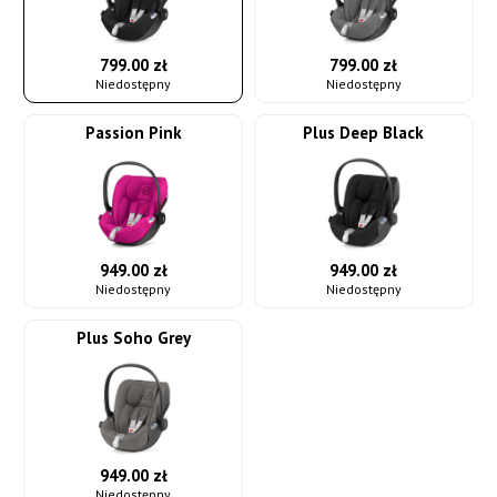
799.00 zł
799.00 zł
Niedostępny
Niedostępny
Passion Pink
Plus Deep Black
949.00 zł
949.00 zł
Niedostępny
Niedostępny
Plus Soho Grey
949.00 zł
Niedostępny