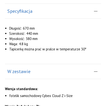
Specyfikacja
Długość: 670 mm
Szerokość: 440 mm
Wysokość: 380 mm
Waga: 4.8 kg
Tapicerkę można prać w pralce w temperaturze 30°
W zestawie
Wersja standardowa:
fotelik samochodowy Cybex Cloud Z i-Size