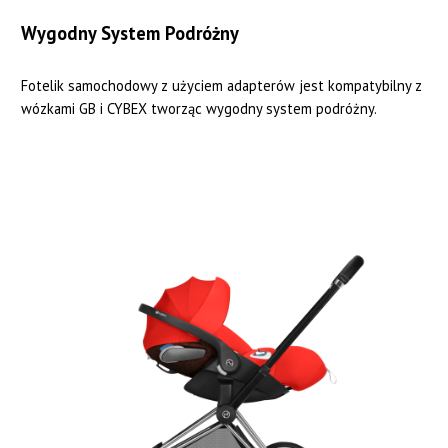
Wygodny System Podróżny
Fotelik samochodowy z użyciem adapterów jest kompatybilny z
wózkami GB i CYBEX tworząc wygodny system podróżny.