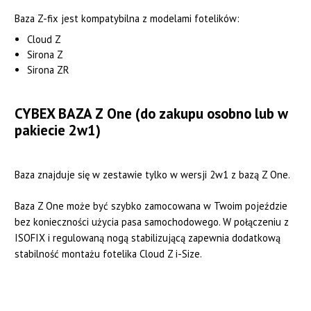
Baza Z-fix jest kompatybilna z modelami fotelików:
Cloud Z
Sirona Z
Sirona ZR
CYBEX BAZA Z One (do zakupu osobno lub w
pakiecie 2w1)
Baza znajduje się w zestawie tylko w wersji 2w1 z bazą Z One.
Baza Z One może być szybko zamocowana w Twoim pojeździe
bez konieczności użycia pasa samochodowego. W połączeniu z
ISOFIX i regulowaną nogą stabilizującą zapewnia dodatkową
stabilność montażu fotelika Cloud Z i-Size.