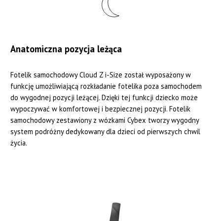
Anatomiczna pozycja leżąca
Fotelik samochodowy Cloud Z i-Size został wyposażony w
funkcję umożliwiającą rozkładanie fotelika poza samochodem
do wygodnej pozycji leżącej. Dzięki tej funkcji dziecko może
wypoczywać w komfortowej i bezpiecznej pozycji. Fotelik
samochodowy zestawiony z wózkami Cybex tworzy wygodny
system podróżny dedykowany dla dzieci od pierwszych chwil
życia.