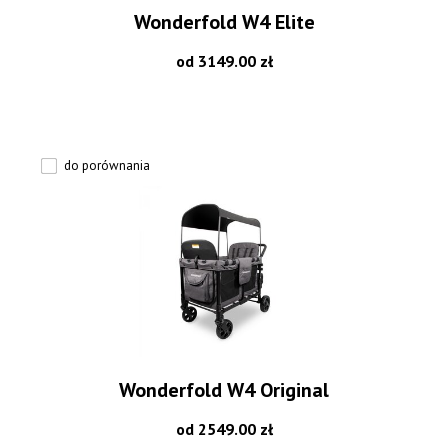
Wonderfold W4 Elite
od 3149.00 zł
do porównania
Wonderfold W4 Original
od 2549.00 zł