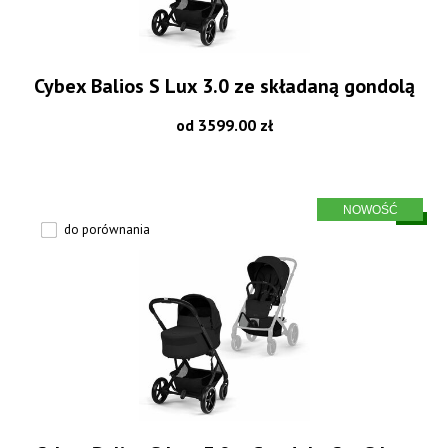
Cybex Balios S Lux 3.0 ze składaną gondolą
od 3599.00 zł
do porównania