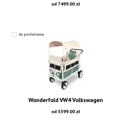
od 7499.00 zł
do porównania
Wonderfold VW4 Volkswagen
od 5599.00 zł