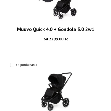
Muuvo Quick 4.0 + Gondola 3.0 2w1
od 2299.00 zł
do porównania