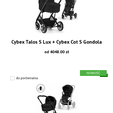
Cybex Talos S Lux + Cybex Cot S Gondola
od 4048.00 zł
do porównania