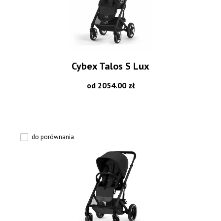
Cybex Talos S Lux
od 2054.00 zł
do porównania