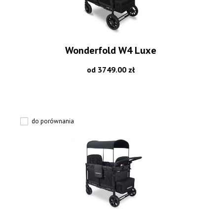
Wonderfold W4 Luxe
od 3749.00 zł
do porównania