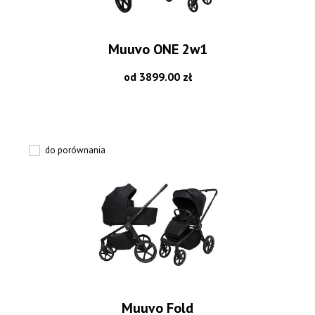
Muuvo ONE 2w1
od 3899.00 zł
do porównania
Muuvo Fold