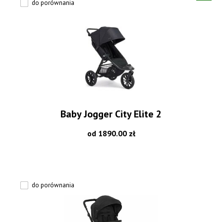
do porównania
Baby Jogger City Elite 2
od 1890.00 zł
do porównania