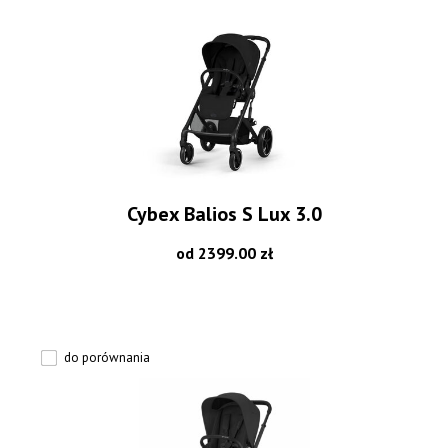
Cybex Balios S Lux 3.0
od 2399.00 zł
do porównania