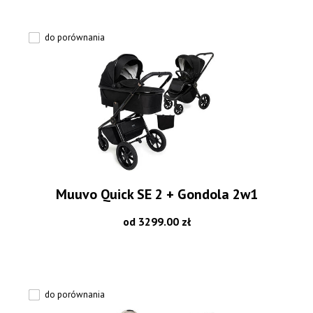
do porównania
Muuvo Quick SE 2 + Gondola 2w1
od 3299.00 zł
do porównania