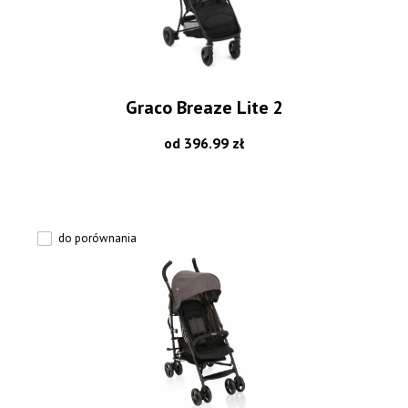
Graco Breaze Lite 2
od 396.99 zł
do porównania