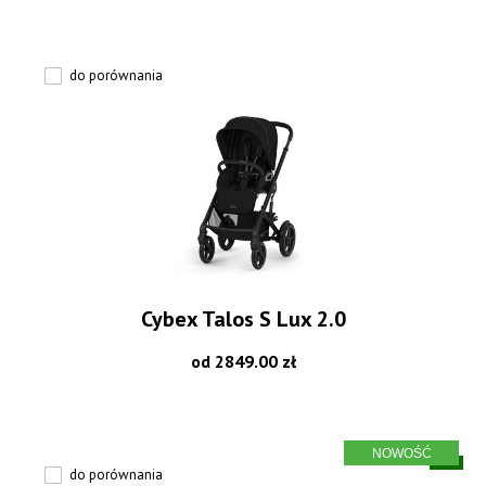
do porównania
Cybex Talos S Lux 2.0
od 2849.00 zł
do porównania