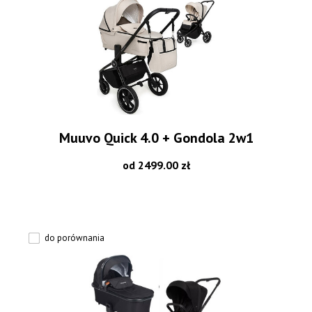
Muuvo Quick 4.0 + Gondola 2w1
od 2499.00 zł
do porównania