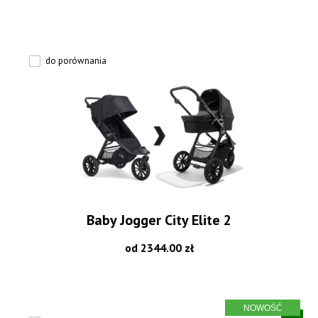
do porównania
Baby Jogger City Elite 2
od 2344.00 zł