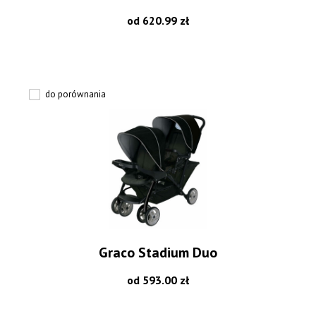
od 620.99 zł
do porównania
Graco Stadium Duo
od 593.00 zł