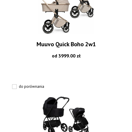
Muuvo Quick Boho 2w1
od 3999.00 zł
do porównania