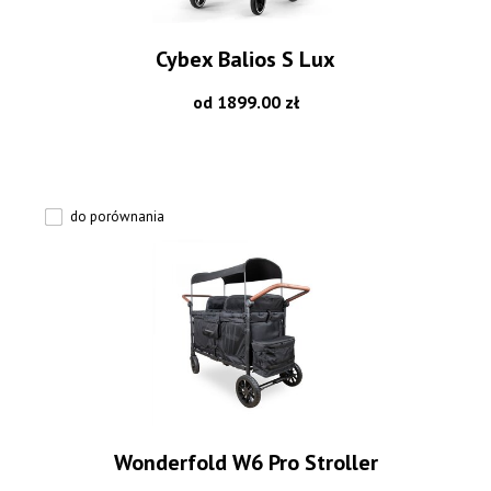
Cybex Balios S Lux
od 1899.00 zł
do porównania
Wonderfold W6 Pro Stroller