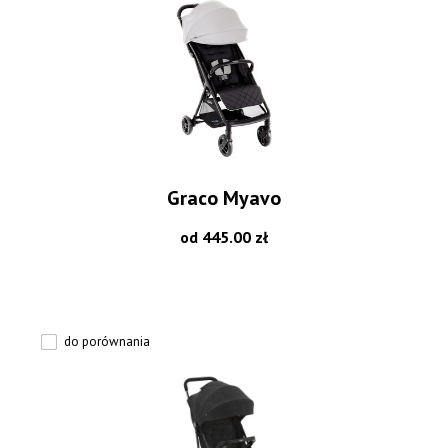
Graco Myavo
od 445.00 zł
do porównania