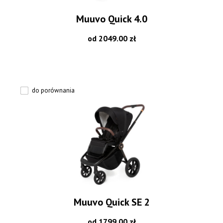
Muuvo Quick 4.0
od 2049.00 zł
do porównania
Muuvo Quick SE 2
od 1799.00 zł