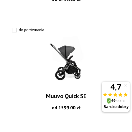
do porównania
Muuvo Quick SE
od 1599.00 zł