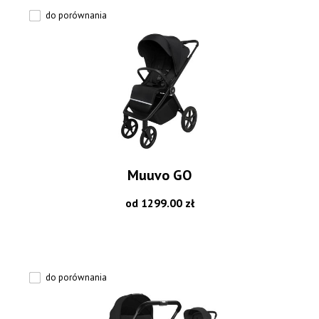
do porównania
Muuvo GO
od 1299.00 zł
do porównania