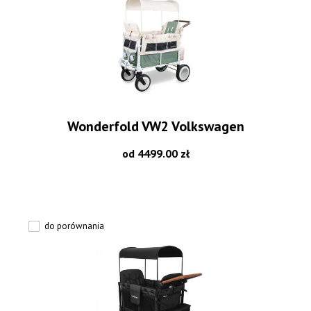
Wonderfold VW2 Volkswagen
od 4499.00 zł
do porównania