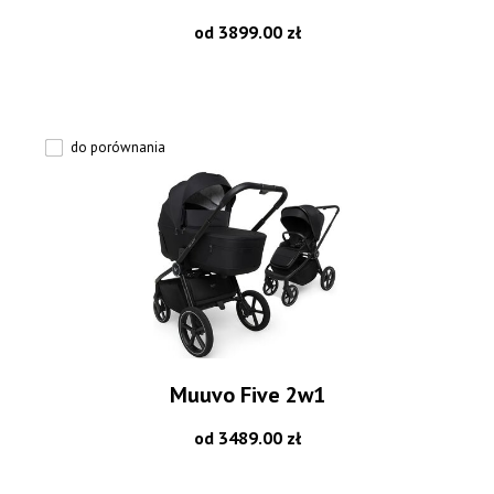
od 3899.00 zł
do porównania
Muuvo Five 2w1
od 3489.00 zł