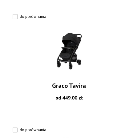
do porównania
Graco Tavira
od 449.00 zł
do porównania