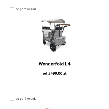
do porównania
Wonderfold L4
od 5499.00 zł
do porównania