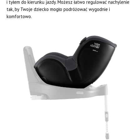
i tyłem do kierunku jazdy. Możesz łatwo regulować nachylenie
tak, by Twoje dziecko mogło podróżować wygodnie i
komfortowo.