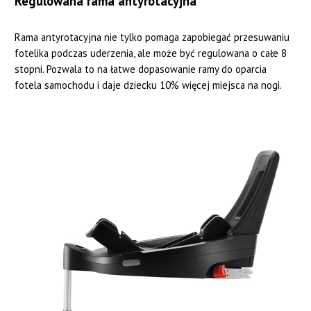
Regulowana rama antyrotacyjna
Rama antyrotacyjna nie tylko pomaga zapobiegać przesuwaniu
fotelika podczas uderzenia, ale może być regulowana o całe 8
stopni. Pozwala to na łatwe dopasowanie ramy do oparcia
fotela samochodu i daje dziecku 10% więcej miejsca na nogi.