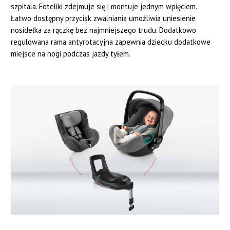
szpitala. Foteliki zdejmuje się i montuje jednym wpięciem.
Łatwo dostępny przycisk zwalniania umożliwia uniesienie
nosidełka za rączkę bez najmniejszego trudu. Dodatkowo
regulowana rama antyrotacyjna zapewnia dziecku dodatkowe
miejsce na nogi podczas jazdy tyłem.