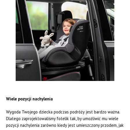
Wiele pozycji nachylenia
Wygoda Twojego dziecka podczas podróży jest bardzo ważna.
Dlatego zaprojektowaliśmy fotelik tak, by umożliwić mu wiele
pozycji nachylenia zarówno kiedy jest umieszczony przodem, jak