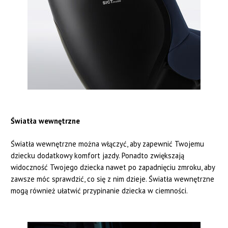
Światła wewnętrzne
Światła wewnętrzne można włączyć, aby zapewnić Twojemu
dziecku dodatkowy komfort jazdy. Ponadto zwiększają
widoczność Twojego dziecka nawet po zapadnięciu zmroku, aby
zawsze móc sprawdzić, co się z nim dzieje. Światła wewnętrzne
mogą również ułatwić przypinanie dziecka w ciemności.