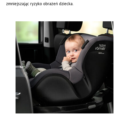
zmniejszając ryzyko obrażeń dziecka.