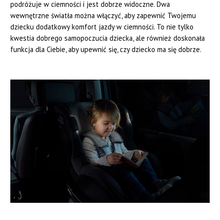
podróżuje w ciemności i jest dobrze widoczne. Dwa
wewnętrzne światła można włączyć, aby zapewnić Twojemu
dziecku dodatkowy komfort jazdy w ciemności. To nie tylko
kwestia dobrego samopoczucia dziecka, ale również doskonała
funkcja dla Ciebie, aby upewnić się, czy dziecko ma się dobrze.