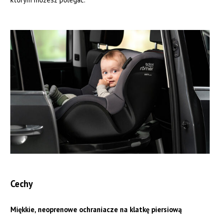
Cechy
Miękkie, neoprenowe ochraniacze na klatkę piersiową