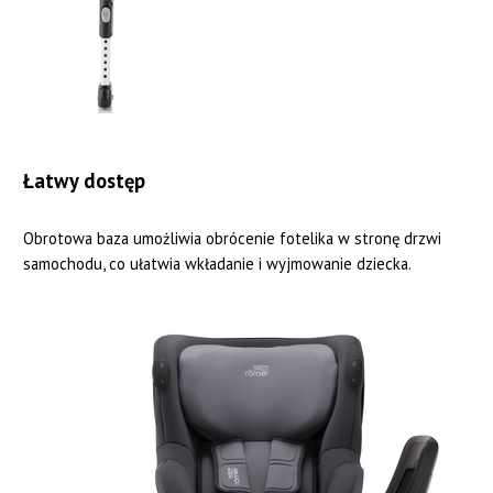
Łatwy dostęp
Obrotowa baza umożliwia obrócenie fotelika w stronę drzwi
samochodu, co ułatwia wkładanie i wyjmowanie dziecka.