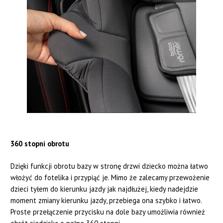
360 stopni obrotu
Dzięki funkcji obrotu bazy w stronę drzwi dziecko można łatwo
włożyć do fotelika i przypiąć je. Mimo że zalecamy przewożenie
dzieci tyłem do kierunku jazdy jak najdłużej, kiedy nadejdzie
moment zmiany kierunku jazdy, przebiega ona szybko i łatwo.
Proste przełączenie przycisku na dole bazy umożliwia również