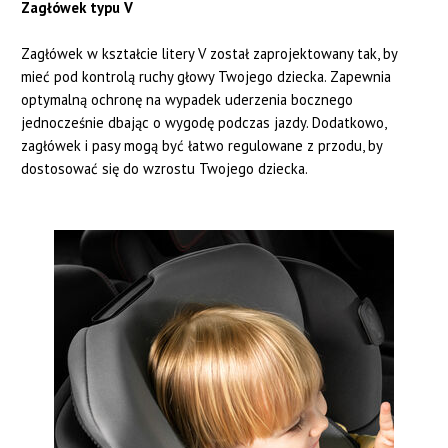
Zagłówek typu V
Zagłówek w kształcie litery V został zaprojektowany tak, by
mieć pod kontrolą ruchy głowy Twojego dziecka. Zapewnia
optymalną ochronę na wypadek uderzenia bocznego
jednocześnie dbając o wygodę podczas jazdy. Dodatkowo,
zagłówek i pasy mogą być łatwo regulowane z przodu, by
dostosować się do wzrostu Twojego dziecka.