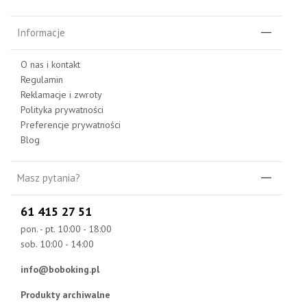
Informacje
O nas i kontakt
Regulamin
Reklamacje i zwroty
Polityka prywatności
Preferencje prywatności
Blog
Masz pytania?
61 415 27 51
pon. - pt. 10:00 - 18:00
sob. 10:00 - 14:00
info@boboking.pl
Produkty archiwalne