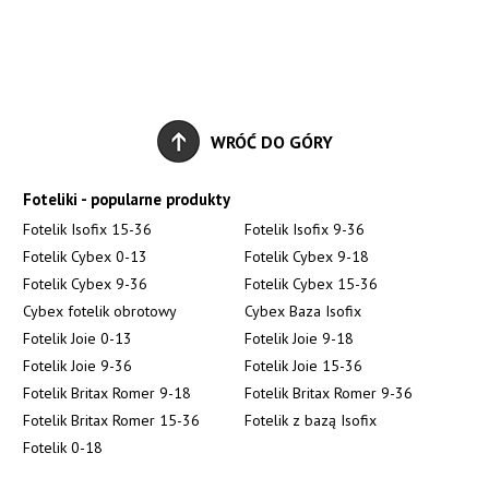
WRÓĆ DO GÓRY
Foteliki - popularne produkty
Fotelik Isofix 15-36
Fotelik Isofix 9-36
Fotelik Cybex 0-13
Fotelik Cybex 9-18
Fotelik Cybex 9-36
Fotelik Cybex 15-36
Cybex fotelik obrotowy
Cybex Baza Isofix
Fotelik Joie 0-13
Fotelik Joie 9-18
Fotelik Joie 9-36
Fotelik Joie 15-36
Fotelik Britax Romer 9-18
Fotelik Britax Romer 9-36
Fotelik Britax Romer 15-36
Fotelik z bazą Isofix
Fotelik 0-18