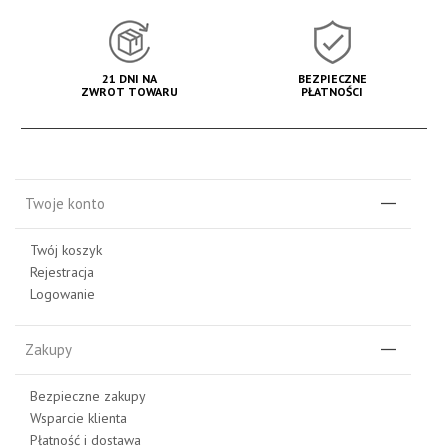
21 DNI NA
BEZPIECZNE
ZWROT TOWARU
PŁATNOŚCI
Twoje konto
Twój koszyk
Rejestracja
Logowanie
Zakupy
Bezpieczne zakupy
Wsparcie klienta
Płatność i dostawa