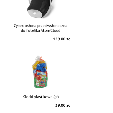
Cybex osłona przeciwsłoneczna
do fotelika Aton/Cloud
159.00 zł
Klocki plastikowe (gr)
39.00 zł