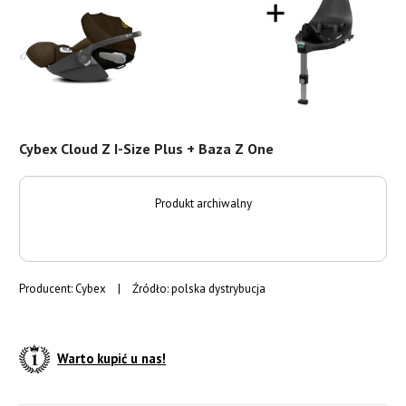
Cybex Cloud Z I-Size Plus + Baza Z One
Produkt archiwalny
Producent:
Cybex
|
Źródło: polska dystrybucja
Warto kupić u nas!