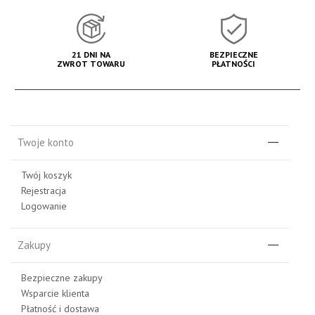
21 DNI NA
BEZPIECZNE
ZWROT TOWARU
PŁATNOŚCI
Twoje konto
Twój koszyk
Rejestracja
Logowanie
Zakupy
Bezpieczne zakupy
Wsparcie klienta
Płatność i dostawa