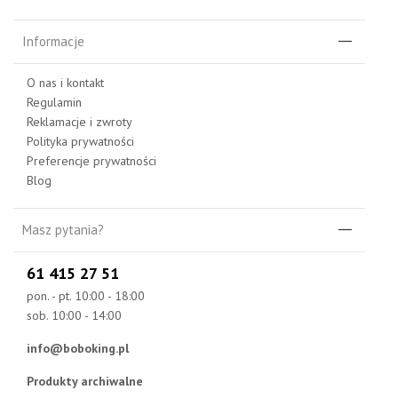
Informacje
O nas i kontakt
Regulamin
Reklamacje i zwroty
Polityka prywatności
Preferencje prywatności
Blog
Masz pytania?
61 415 27 51
pon. - pt. 10:00 - 18:00
sob. 10:00 - 14:00
info@boboking.pl
Produkty archiwalne