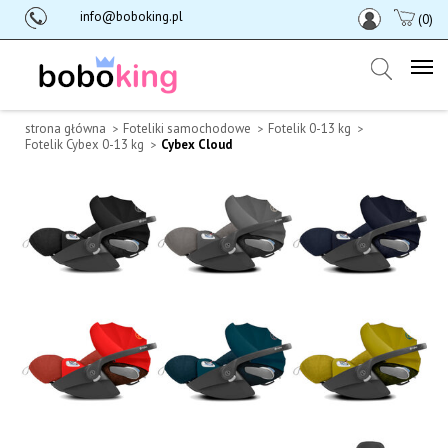
info@boboking.pl
(0)
strona główna
Foteliki samochodowe
Fotelik 0-13 kg
Fotelik Cybex 0-13 kg
Cybex Cloud