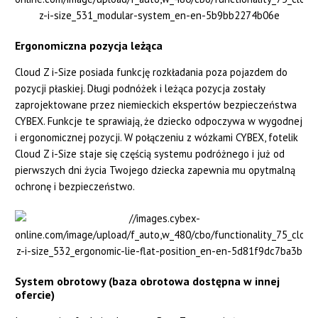
Ergonomiczna pozycja leżąca
Cloud Z i-Size posiada funkcję rozkładania poza pojazdem do
pozycji płaskiej. Długi podnóżek i leżąca pozycja zostały
zaprojektowane przez niemieckich ekspertów bezpieczeństwa
CYBEX. Funkcje te sprawiają, że dziecko odpoczywa w wygodnej
i ergonomicznej pozycji. W połączeniu z wózkami CYBEX, fotelik
Cloud Z i-Size staje się częścią systemu podróżnego i już od
pierwszych dni życia Twojego dziecka zapewnia mu opytmalną
ochronę i bezpieczeństwo.
System obrotowy
(baza obrotowa dostępna w innej
ofercie)