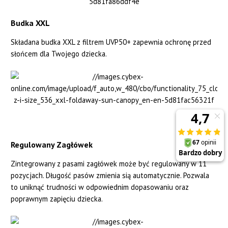
Budka XXL
Składana budka XXL z filtrem UVP50+ zapewnia ochronę przed
słońcem dla Twojego dziecka.
Regulowany Zagłówek
Zintegrowany z pasami zagłówek może być regulowany w 11
pozycjach. Długość pasów zmienia sią automatycznie. Pozwala
to uniknąć trudności w odpowiednim dopasowaniu oraz
poprawnym zapięciu dziecka.