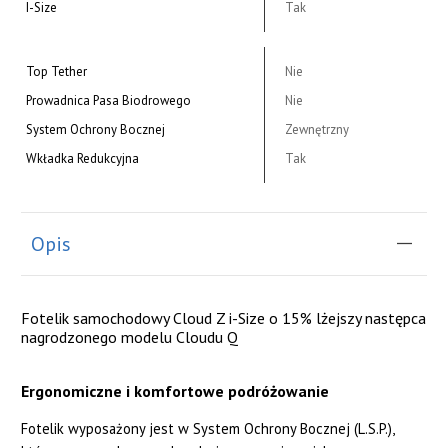
I-Size
Tak
Top Tether
Nie
Prowadnica Pasa Biodrowego
Nie
System Ochrony Bocznej
Zewnętrzny
Wkładka Redukcyjna
Tak
Opis
Fotelik samochodowy Cloud Z i-Size o 15% lżejszy następca
nagrodzonego modelu Cloudu Q
Ergonomiczne i komfortowe podróżowanie
Fotelik wyposażony jest w System Ochrony Bocznej (L.S.P.),