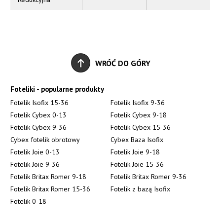
WRÓĆ DO GÓRY
Foteliki - popularne produkty
Fotelik Isofix 15-36
Fotelik Isofix 9-36
Fotelik Cybex 0-13
Fotelik Cybex 9-18
Fotelik Cybex 9-36
Fotelik Cybex 15-36
Cybex fotelik obrotowy
Cybex Baza Isofix
Fotelik Joie 0-13
Fotelik Joie 9-18
Fotelik Joie 9-36
Fotelik Joie 15-36
Fotelik Britax Romer 9-18
Fotelik Britax Romer 9-36
Fotelik Britax Romer 15-36
Fotelik z bazą Isofix
Fotelik 0-18