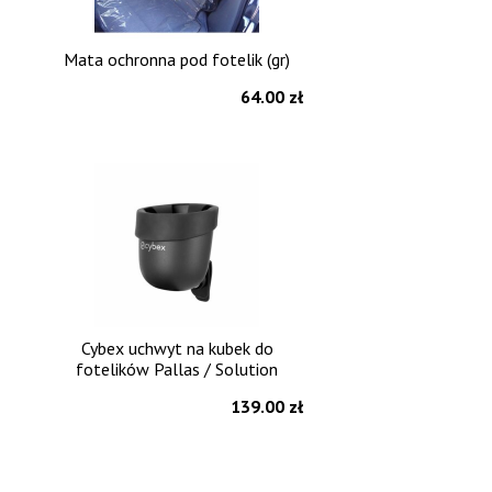
Mata ochronna pod fotelik (gr)
64.00 zł
Cybex uchwyt na kubek do
fotelików Pallas / Solution
139.00 zł