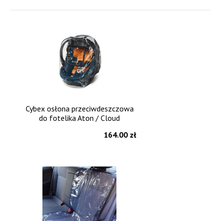
Cybex osłona przeciwdeszczowa
do fotelika Aton / Cloud
164.00 zł