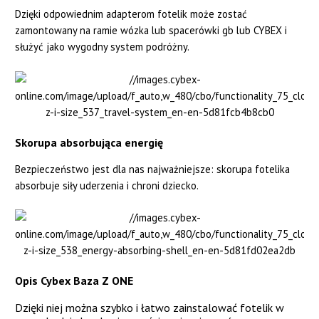
Dzięki odpowiednim adapterom fotelik może zostać
zamontowany na ramie wózka lub spacerówki gb lub CYBEX i
służyć jako wygodny system podróżny.
Skorupa absorbująca energię
Bezpieczeństwo jest dla nas najważniejsze: skorupa fotelika
absorbuje siły uderzenia i chroni dziecko.
Opis Cybex Baza Z ONE
Dzięki niej można szybko i łatwo zainstalować fotelik w