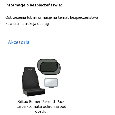
Informacje o bezpieczeństwie:
Ostrzeżenia lub informacje na temat bezpieczeństwa
zawiera instrukcja obsługi.
Akcesoria
Britax Romer Pakiet 3 Pack:
lusterko, mata ochronna pod
fotelik,...