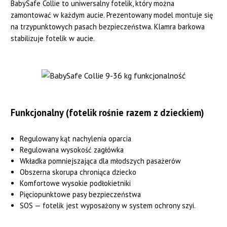
BabySafe Collie to uniwersalny fotelik, który można
zamontować w każdym aucie. Prezentowany model montuje się
na trzypunktowych pasach bezpieczeństwa. Klamra barkowa
stabilizuje fotelik w aucie.
Funkcjonalny (fotelik rośnie razem z dzieckiem)
Regulowany kąt nachylenia oparcia
Regulowana wysokość zagłówka
Wkładka pomniejszająca dla młodszych pasażerów
Obszerna skorupa chroniąca dziecko
Komfortowe wysokie podłokietniki
Pięciopunktowe pasy bezpieczeństwa
SOS — fotelik jest wyposażony w system ochrony szyi.