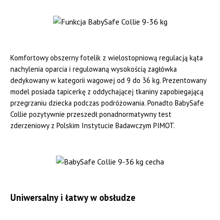
Komfortowy obszerny fotelik z wielostopniową regulacją kąta
nachylenia oparcia i regulowaną wysokością zagłówka
dedykowany w kategorii wagowej od 9 do 36 kg. Prezentowany
model posiada tapicerkę z oddychającej tkaniny zapobiegającą
przegrzaniu dziecka podczas podróżowania. Ponadto BabySafe
Collie pozytywnie przeszedł ponadnormatywny test
zderzeniowy z Polskim Instytucie Badawczym PIMOT.
Uniwersalny i łatwy w obsłudze