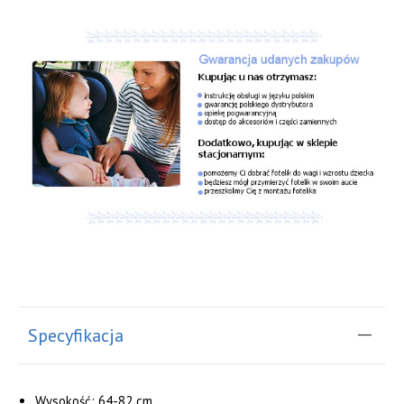
Specyfikacja
Wysokość: 64-82 cm