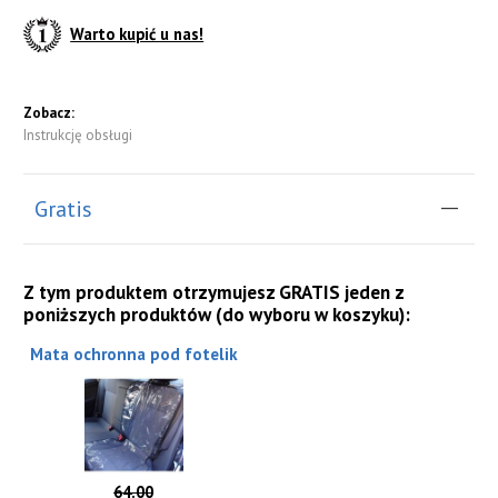
Warto kupić u nas!
Zobacz:
Instrukcję obsługi
Gratis
Z tym produktem otrzymujesz GRATIS jeden z
poniższych produktów (do wyboru w koszyku):
Mata ochronna pod fotelik
64.00