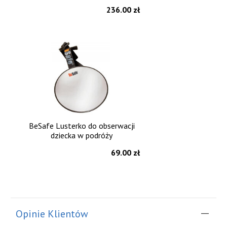
236.00 zł
BeSafe Lusterko do obserwacji
dziecka w podróży
69.00 zł
Opinie Klientów