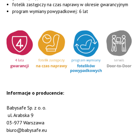
fotelik zastępczy na czas naprawy w okresie gwarancyjnym
program wymiany powypadkowej: 6 lat
Informacje o producencie:
Babysafe Sp. z o. o.
ul. Arabska 9
03-977 Warszawa
biuro@babysafe.eu