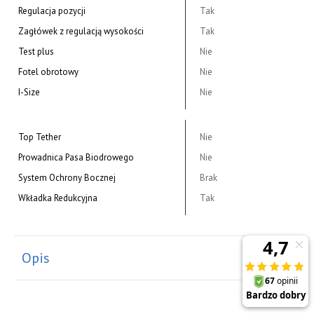
Regulacja pozycji
Tak
Zagłówek z regulacją wysokości
Tak
Test plus
Nie
Fotel obrotowy
Nie
I-Size
Nie
Top Tether
Nie
Prowadnica Pasa Biodrowego
Nie
System Ochrony Bocznej
Brak
Wkładka Redukcyjna
Tak
Opis