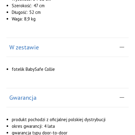
Szerokość: 47 cm
Długość: 52 cm
Waga: 8,9 kg
W zestawie
fotelik BabySafe Collie
Gwarancja
produkt pochodzi z oficjalnej polskiej dystrybucji
okres gwarancji: 4 lata
gwarancja typu door-to-door