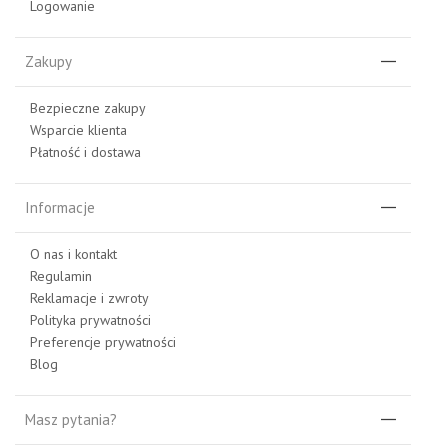
Logowanie
Zakupy
Bezpieczne zakupy
Wsparcie klienta
Płatność i dostawa
Informacje
O nas i kontakt
Regulamin
Reklamacje i zwroty
Polityka prywatności
Preferencje prywatności
Blog
Masz pytania?