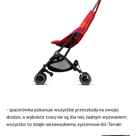
- spacerówka pokonuje wszystkie przeszkody na swojej
drodze, a wyboiste trasy nie są dla niej żadnym wyzwaniem;
wszystko to dzięki niezawodnemu systemowi All-Terrain