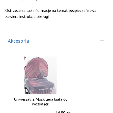
Ostrzeżenia lub informacje na temat bezpieczeństwa
zawiera instrukcja obsługi.
Akcesoria
Uniwersalna Moskitiera biała do
wózka (gr)
44.00 zł