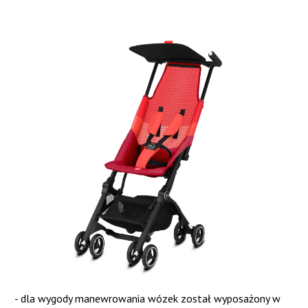
- dla wygody manewrowania wózek został wyposażony w