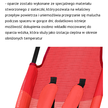
- oparcie zostało wykonane ze specjalnego materiału
stworzonego z siateczki, który pozwala na właściwy
przepływ powietrza i uniemożliwia przegrzanie się malucha
podczas spaceru w gorące dni; dodatkowo istnieje
możliwość dokupienia osobno wkładki mocowanej do
oparcia wózka, która służy jako izolacja cieplna w okresie
obniżonych temperatur