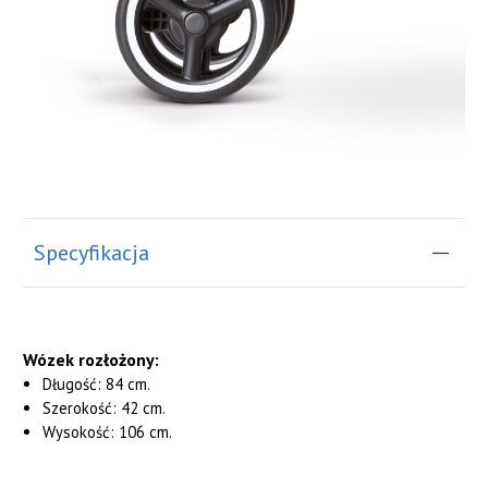
Specyfikacja
Wózek rozłożony:
Długość: 84 cm.
Szerokość: 42 cm.
Wysokość: 106 cm.