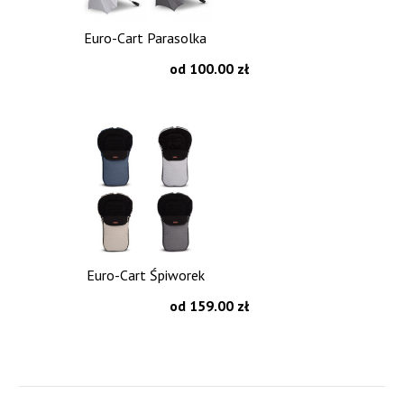
Euro-Cart Parasolka
od 100.00 zł
Euro-Cart Śpiworek
od 159.00 zł