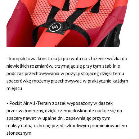
- kompaktowa konstrukcja pozwala na złożenie wózka do
niewielkich rozmiarów, trzymając się przy tym stabilnie
podczas przechowywania w pozycji stojącej; dzięki temu
spacerówkę możemy przechowywać w praktycznie każdym
miejscu
- Pockit Air All-Terrain został wyposażony w daszek
przeciwsłoneczny, dzięki czemu doskonale nadaje się na
spacery nawet w upalne dni, zapewniając przy tym
maksymalną ochronę przed szkodliwym promieniowaniem
słonecznym