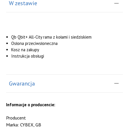
W zestawie
Qb Qbit+ All-City rama z kołami i siedziskiem
Osłona przeciwsłoneczna
Kosz na zakupy
Instrukcja obsługi
Gwarancja
Informacje o producencie:
Producent
Marka: CYBEX, GB