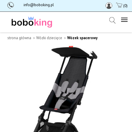
info@boboking.pl
(0)
strona główna
Wózki dziecięce
Wózek spacerowy