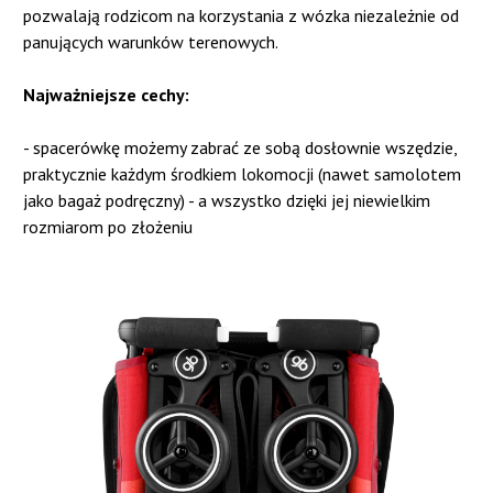
pozwalają rodzicom na korzystania z wózka niezależnie od
panujących warunków terenowych.
Najważniejsze cechy:
- spacerówkę możemy zabrać ze sobą dosłownie wszędzie,
praktycznie każdym środkiem lokomocji (nawet samolotem
jako bagaż podręczny) - a wszystko dzięki jej niewielkim
rozmiarom po złożeniu