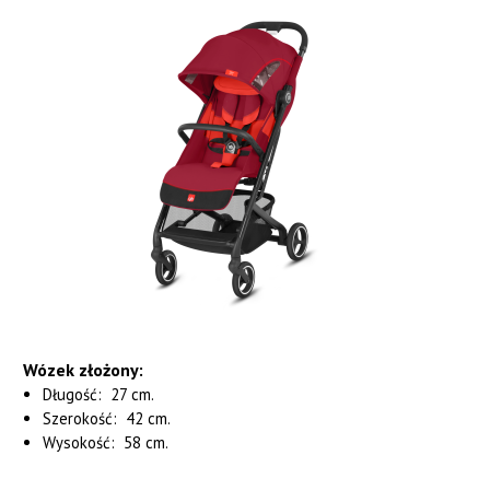
Wózek
złożony
:
Długość: 27 cm.
Szerokość: 42 cm.
Wysokość: 58 cm.