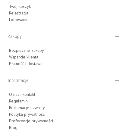
Twój koszyk
Rejestracja
Logowanie
Zakupy
Bezpieczne zakupy
Wsparcie klienta
Płatność i dostawa
Informacje
O nas i kontakt
Regulamin
Reklamacje i zwroty
Polityka prywatności
Preferencje prywatności
Blog