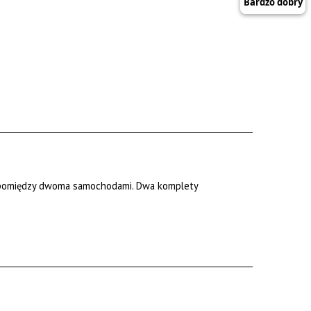
ny pomiędzy dwoma samochodami. Dwa komplety