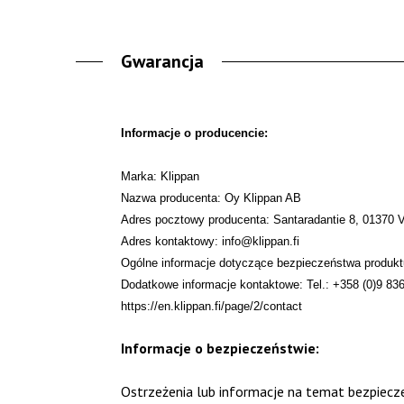
Gwarancja
Informacje o producencie:
Marka: Klippan
Nazwa producenta: Oy Klippan AB
Adres pocztowy producenta: Santaradantie 8, 01370 V
Adres kontaktowy: info@klippan.fi
Ogólne informacje dotyczące bezpieczeństwa produktu:
Dodatkowe informacje kontaktowe: Tel.: +358 (0)9 83
https://en.klippan.fi/page/2/contact
Informacje o bezpieczeństwie:
Ostrzeżenia lub informacje na temat bezpiecze