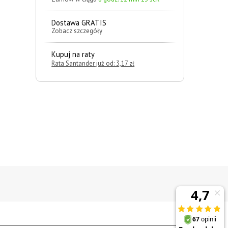
Dostawa GRATIS
Zobacz szczegóły
Kupuj na raty
Rata Santander już od: 3,17 zł