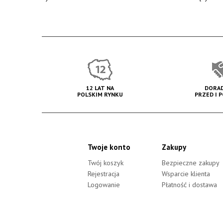
12 LAT NA
DORA
POLSKIM RYNKU
PRZED I 
Twoje konto
Zakupy
Twój koszyk
Bezpieczne zakupy
Rejestracja
Wsparcie klienta
Logowanie
Płatność i dostawa