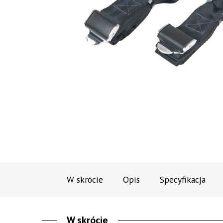
W skrócie
Opis
Specyfikacja
W skrócie