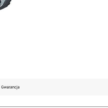
Gwarancja