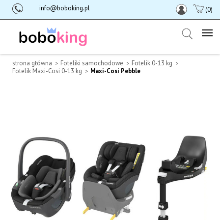
info@boboking.pl
(0)
strona główna
Foteliki samochodowe
Fotelik 0-13 kg
Fotelik Maxi-Cosi 0-13 kg
Maxi-Cosi Pebble