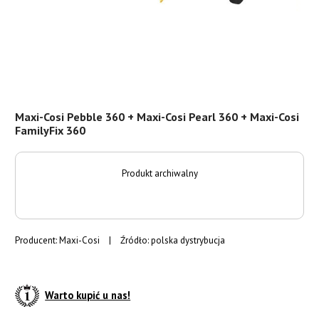
Maxi-Cosi Pebble 360 + Maxi-Cosi Pearl 360 + Maxi-Cosi
FamilyFix 360
Produkt archiwalny
Producent:
Maxi-Cosi
|
Źródło: polska dystrybucja
Warto kupić u nas!