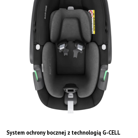
System ochrony bocznej z technologią G-CELL