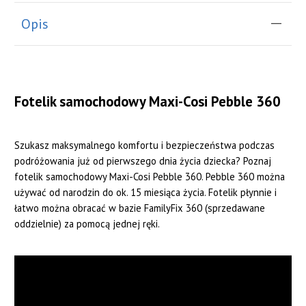
Opis
Fotelik samochodowy Maxi-Cosi Pebble 360
Szukasz maksymalnego komfortu i bezpieczeństwa podczas
podróżowania już od pierwszego dnia życia dziecka? Poznaj
fotelik samochodowy Maxi-Cosi Pebble 360. Pebble 360 można
używać od narodzin do ok. 15 miesiąca życia. Fotelik płynnie i
łatwo można obracać w bazie FamilyFix 360 (sprzedawane
oddzielnie) za pomocą jednej ręki.