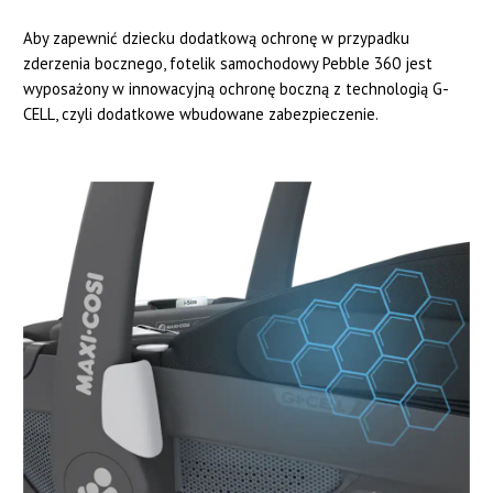
Aby zapewnić dziecku dodatkową ochronę w przypadku
zderzenia bocznego, fotelik samochodowy Pebble 360 jest
wyposażony w innowacyjną ochronę boczną z technologią G-
CELL, czyli dodatkowe wbudowane zabezpieczenie.