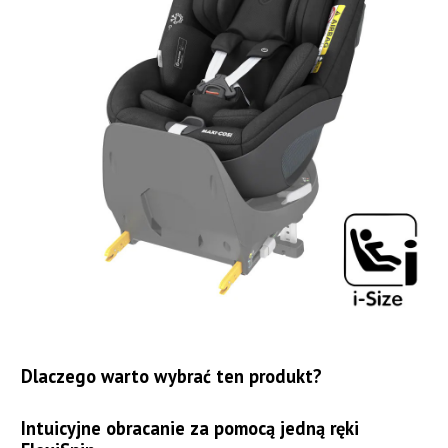
Dlaczego warto wybrać ten produkt?
Intuicyjne obracanie za pomocą jedną ręki