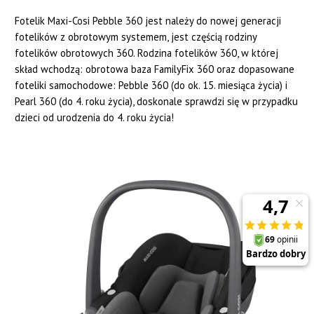
Fotelik Maxi-Cosi Pebble 360 jest należy do nowej generacji
fotelików z obrotowym systemem, jest częścią rodziny
fotelików obrotowych 360. Rodzina fotelików 360, w której
skład wchodzą: obrotowa baza FamilyFix 360 oraz dopasowane
foteliki samochodowe: Pebble 360 (do ok. 15. miesiąca życia) i
Pearl 360 (do 4. roku życia), doskonale sprawdzi się w przypadku
dzieci od urodzenia do 4. roku życia!