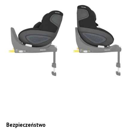
Bezpieczeństwo