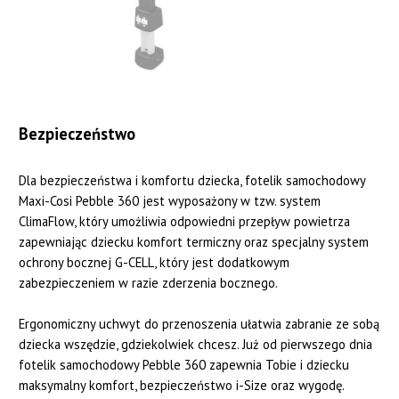
Bezpieczeństwo
Dla bezpieczeństwa i komfortu dziecka, fotelik samochodowy
Maxi-Cosi Pebble 360 jest wyposażony w tzw. system
ClimaFlow, który umożliwia odpowiedni przepływ powietrza
zapewniając dziecku komfort termiczny oraz specjalny system
ochrony bocznej G-CELL, który jest dodatkowym
zabezpieczeniem w razie zderzenia bocznego.
Ergonomiczny uchwyt do przenoszenia ułatwia zabranie ze sobą
dziecka wszędzie, gdziekolwiek chcesz. Już od pierwszego dnia
fotelik samochodowy Pebble 360 zapewnia Tobie i dziecku
maksymalny komfort, bezpieczeństwo i-Size oraz wygodę.