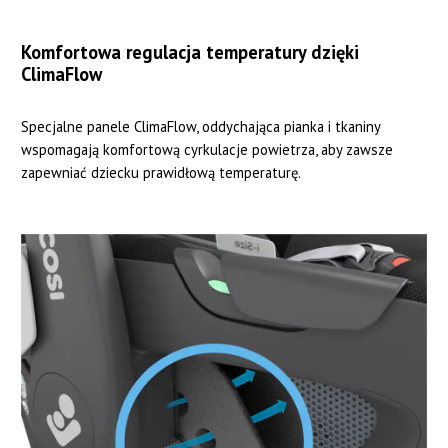
Komfortowa regulacja temperatury dzięki
ClimaFlow
Specjalne panele ClimaFlow, oddychająca pianka i tkaniny
wspomagają komfortową cyrkulacje powietrza, aby zawsze
zapewniać dziecku prawidłową temperaturę.