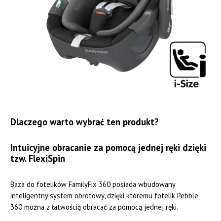
Dlaczego warto wybrać ten produkt?
Intuicyjne obracanie za pomocą jednej ręki dzięki
tzw. FlexiSpin
Baza do fotelików FamilyFix 360 posiada wbudowany
inteligentny system obrotowy, dzięki któremu fotelik Pebble
360 można z łatwością obracać za pomocą jednej ręki.