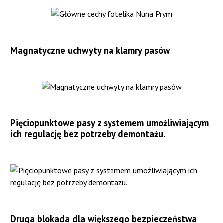
Magnatyczne uchwyty na klamry pasów
Pięciopunktowe pasy z systemem umożliwiającym
ich regulację bez potrzeby demontażu.
Druga blokada dla większego bezpieczeństwa