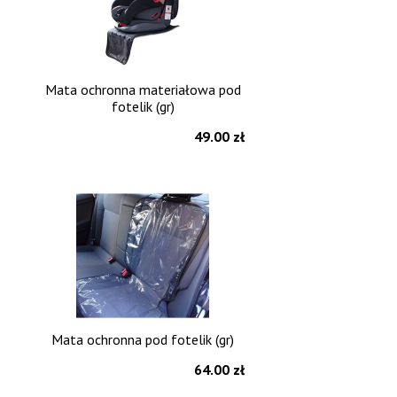
Mata ochronna materiałowa pod
fotelik (gr)
49.00 zł
Mata ochronna pod fotelik (gr)
64.00 zł