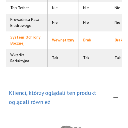
Top Tether
Nie
Nie
Nie
Prowadnica Pasa
Nie
Nie
Nie
Biodrowego
System Ochrony
Wewnętrzny
Brak
Brak
Bocznej
Wkładka
Tak
Tak
Tak
Redukcyjna
Klienci, którzy oglądali ten produkt
oglądali również