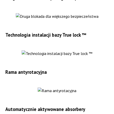
Technologia instalacji bazy True lock ™
Rama antyrotacyjna
Automatycznie aktywowane absorbery