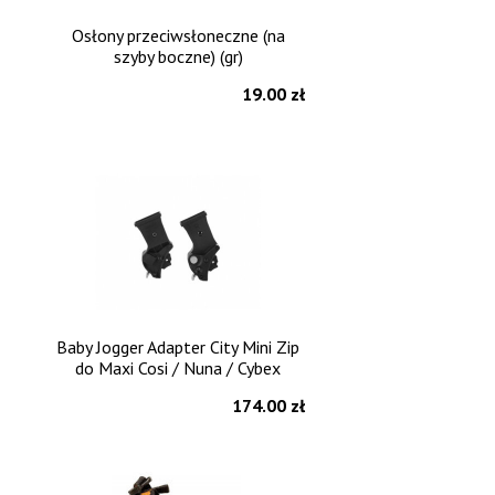
Osłony przeciwsłoneczne (na
szyby boczne) (gr)
19.00 zł
Baby Jogger Adapter City Mini Zip
do Maxi Cosi / Nuna / Cybex
174.00 zł