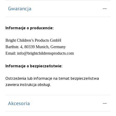
Gwarancja
Informacje o producencie:
Bright Children’s Products GmbH
Barthstr. 4, 80339 Munich, Germany
Email: info@brightchildrensproducts.com
Informacje o bezpieczeństwie:
Ostrzeżenia lub informacje na temat bezpieczeństwa
zawiera instrukcja obsługi.
Akcesoria