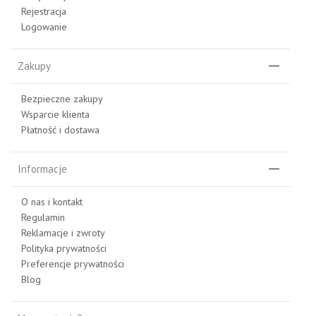
Rejestracja
Logowanie
Zakupy
Bezpieczne zakupy
Wsparcie klienta
Płatność i dostawa
Informacje
O nas i kontakt
Regulamin
Reklamacje i zwroty
Polityka prywatności
Preferencje prywatności
Blog