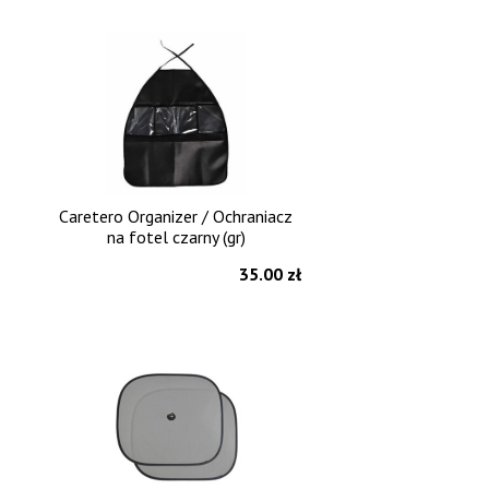
Caretero Organizer / Ochraniacz
na fotel czarny (gr)
35.00 zł