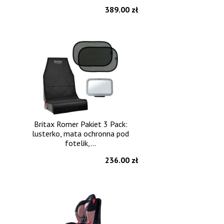
389.00 zł
Britax Romer Pakiet 3 Pack:
lusterko, mata ochronna pod
fotelik,...
236.00 zł