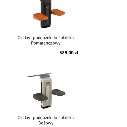
Okiday - podnóżek do fotelika
Pomarańczowy
389.00 zł
Okiday - podnóżek do fotelika
Beżowy