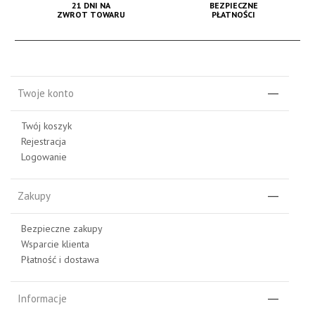
21 DNI NA
BEZPIECZNE
ZWROT TOWARU
PŁATNOŚCI
Twoje konto
Twój koszyk
Rejestracja
Logowanie
Zakupy
Bezpieczne zakupy
Wsparcie klienta
Płatność i dostawa
Informacje