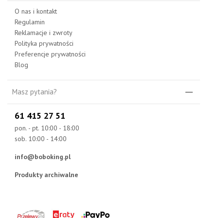
O nas i kontakt
Regulamin
Reklamacje i zwroty
Polityka prywatności
Preferencje prywatności
Blog
Masz pytania?
61 415 27 51
pon. - pt. 10:00 - 18:00
sob. 10:00 - 14:00
info@boboking.pl
Produkty archiwalne