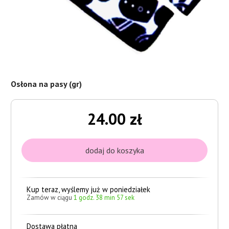
Osłona na pasy (gr)
24.00 zł
Kup teraz, wyślemy już w poniedziałek
Zamów w ciągu
1 godz. 38 min 56 sek
Dostawa płatna