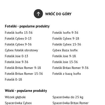
WRÓĆ DO GÓRY
Foteliki - popularne produkty
Fotelik Isofix 15-36
Fotelik Isofix 9-36
Fotelik Cybex 0-13
Fotelik Cybex 9-18
Fotelik Cybex 9-36
Fotelik Cybex 15-36
Cybex fotelik obrotowy
Cybex Baza Isofix
Fotelik Joie 0-13
Fotelik Joie 9-18
Fotelik Joie 9-36
Fotelik Joie 15-36
Fotelik Britax Romer 9-18
Fotelik Britax Romer 9-36
Fotelik Britax Romer 15-36
Fotelik z bazą Isofix
Fotelik 0-18
Wózki - popularne produkty
Wózek głęboki
Spacerówka do 25 kg
Spacerówka Cybex
Spacerówka Britax Romer