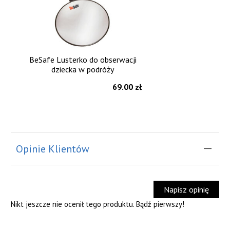
BeSafe Lusterko do obserwacji
dziecka w podróży
69.00 zł
Opinie Klientów
Napisz opinię
Nikt jeszcze nie ocenił tego produktu. Bądź pierwszy!