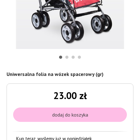
Uniwersalna folia na wózek spacerowy (gr)
23.00 zł
Kup teraz, wyślemy już w poniedziałek