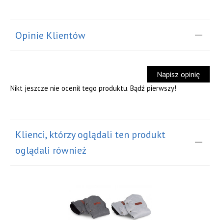
Opinie Klientów
Napisz opinię
Nikt jeszcze nie ocenił tego produktu. Bądź pierwszy!
Klienci, którzy oglądali ten produkt
oglądali również