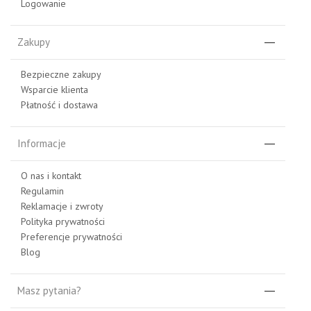
Logowanie
Zakupy
Bezpieczne zakupy
Wsparcie klienta
Płatność i dostawa
Informacje
O nas i kontakt
Regulamin
Reklamacje i zwroty
Polityka prywatności
Preferencje prywatności
Blog
Masz pytania?