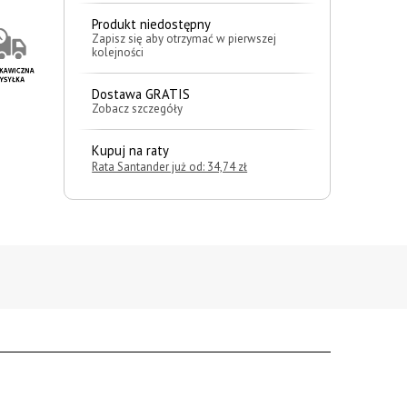
Produkt niedostępny
Zapisz się aby otrzymać w pierwszej
kolejności
Dostawa GRATIS
Zobacz szczegóły
Kupuj na raty
Rata Santander już od: 34,74 zł