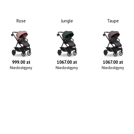
Rose
Jungle
Taupe
999.00 zł
1067.00 zł
1067.00 zł
Niedostępny
Niedostępny
Niedostępny