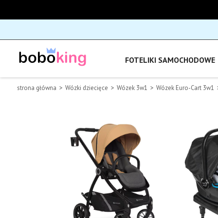
FOTELIKI SAMOCHODOWE
strona główna
Wózki dziecięce
Wózek 3w1
Wózek Euro-Cart 3w1