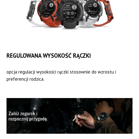
REGULOWANA WYSOKOŚĆ RĄCZKI
opcja regulacji wysokości rączki stosownie do wzrostu i
preferencji rodzica.