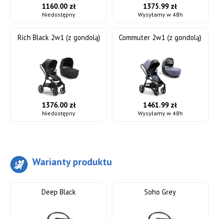
1160.00 zł
1375.99 zł
Niedostępny
Wysyłamy w 48h
Rich Black 2w1 (z gondolą)
Commuter 2w1 (z gondolą)
1376.00 zł
1461.99 zł
Niedostępny
Wysyłamy w 48h
Warianty produktu
Deep Black
Soho Grey