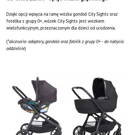
Dzięki opcji wpięcia na ramę wózka gondoli City Sights oraz
fotelika z grupy 0+, wózek City Sights jest wózkiem
wielofunkcyjnym, przeznaczonym dla dzieci od urodzenia.
(
*akcesoria- adaptery, gondola oraz fotelik z grupy 0+ - do nabycia
oddzielnie
)