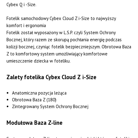
Cybex Q i -Size.
Fotelik samochodowy Cybex Cloud Z i-Size to najwyższy
komfort i ergonomia
Fotelik został wyposażony w L.S.P. czyli System Ochrony
Bocznej, który razem ze skorupą pochłania energię podczas
kolizji bocznej, czyniąc fotelik bezpieczniejszym. Obrotowa Baza
Z to komfortowy system umożliwiający komfortowe
umieszczenie dziecka w foteliku.
Zalety fotelika Cybex Cloud Z i-Size
Anatomiczna pozycja leżąca
Obrotowa Baza Z (180)
Zintegrowany System Ochrony Bocznej
Modułowa Baza Z-line