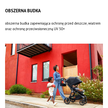
OBSZERNA BUDKA
obszerna budka zapewniająca ochronę przed deszcze, wiatrem
oraz ochronę przeciwsłoneczną UV 50+