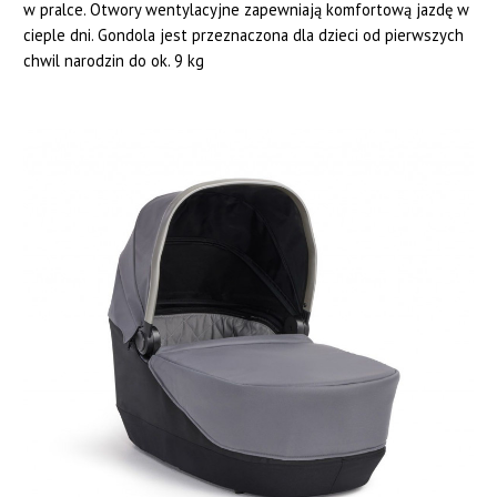
w pralce. Otwory wentylacyjne zapewniają komfortową jazdę w
cieple dni. Gondola jest przeznaczona dla dzieci od pierwszych
chwil narodzin do ok. 9 kg