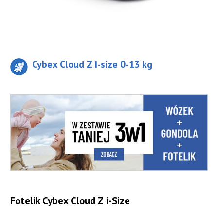
Cybex Cloud Z I-size 0-13 kg
Fotelik Cybex Cloud Z i-Size