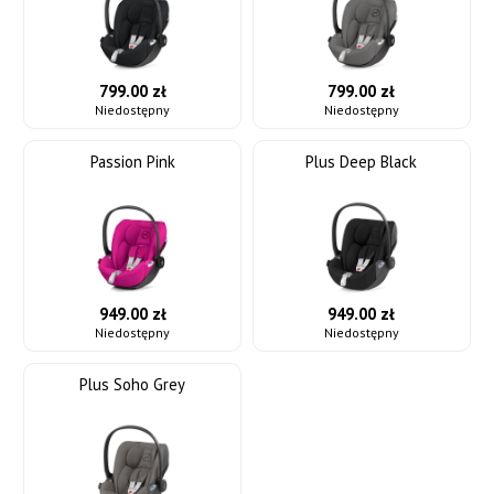
799.00 zł
799.00 zł
Niedostępny
Niedostępny
Passion Pink
Plus Deep Black
949.00 zł
949.00 zł
Niedostępny
Niedostępny
Plus Soho Grey