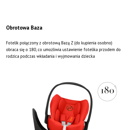
Obrotowa Baza
Fotelik połączony z obrotową Bazą Z (do kupienia osobno)
obraca się o 180, co umożliwia ustawienie fotelika przodem do
rodzica podczas wkładania i wyjmowania dziecka