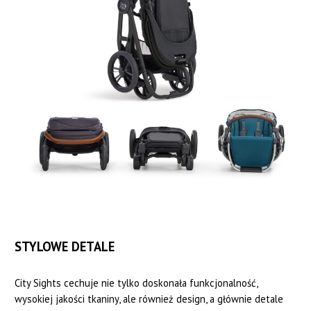
STYLOWE DETALE
City Sights cechuje nie tylko doskonała funkcjonalność,
wysokiej jakości tkaniny, ale również design, a głównie detale