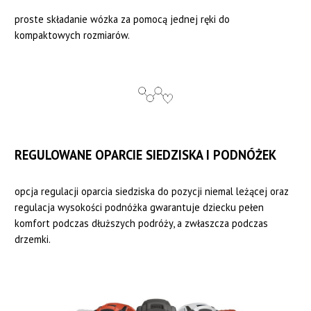
proste składanie wózka za pomocą jednej ręki do
kompaktowych rozmiarów.
REGULOWANE OPARCIE SIEDZISKA I PODNÓŻEK
opcja regulacji oparcia siedziska do pozycji niemal leżącej oraz
regulacja wysokości podnóżka gwarantuje dziecku pełen
komfort podczas dłuższych podróży, a zwłaszcza podczas
drzemki.