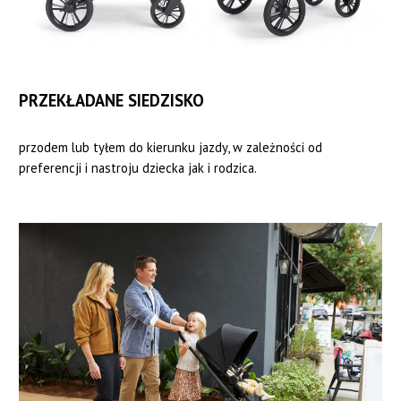
PRZEKŁADANE SIEDZISKO
przodem lub tyłem do kierunku jazdy, w zależności od
preferencji i nastroju dziecka jak i rodzica.