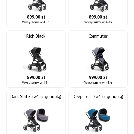
899.00 zł
899.00 zł
Wysyłamy w 48h
Wysyłamy w 48h
Rich Black
Commuter
899.00 zł
999.00 zł
Wysyłamy w 48h
Wysyłamy w 48h
Dark Slate 2w1 (z gondolą)
Deep Teal 2w1 (z gondolą)