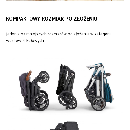
KOMPAKTOWY ROZMIAR PO ZŁOŻENIU
jeden z najmniejszych rozmiarów po złożeniu w kategorii
wózków 4-kołowych