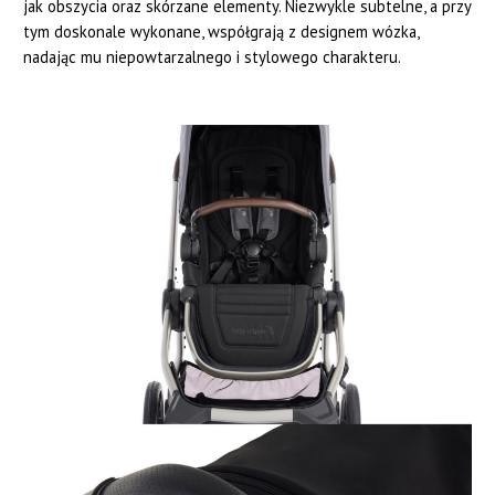
jak obszycia oraz skórzane elementy. Niezwykle subtelne, a przy
tym doskonale wykonane, współgrają z designem wózka,
nadając mu niepowtarzalnego i stylowego charakteru.