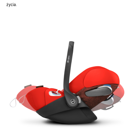
życia.