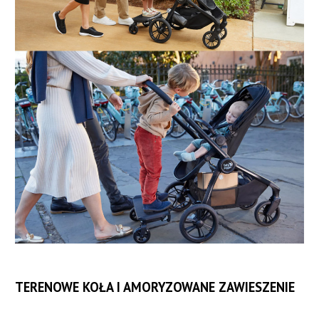
TERENOWE KOŁA I AMORYZOWANE ZAWIESZENIE