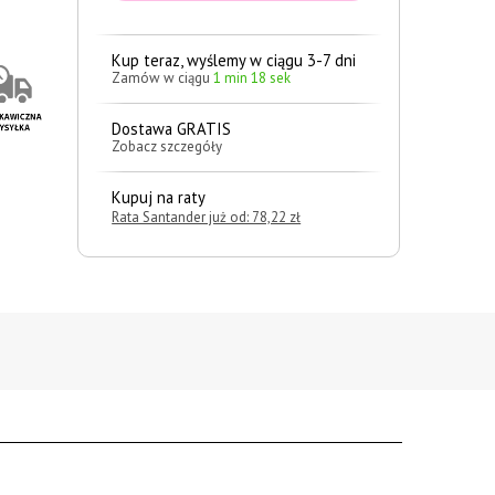
Kup teraz, wyślemy w ciągu 3-7 dni
Zamów w ciągu
1 min 17 sek
Dostawa GRATIS
Zobacz szczegóły
Kupuj na raty
Rata Santander już od: 78,22 zł