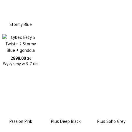
Stormy Blue
2898.00 zł
Wysyłamy w 3-7 dni
Passion Pink
Plus Deep Black
Plus Soho Grey