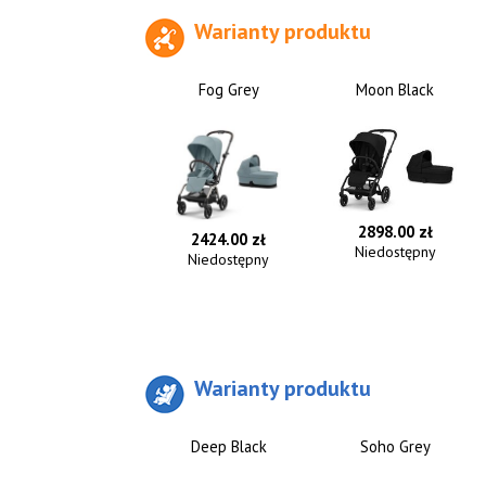
Warianty produktu
Fog Grey
Moon Black
2898.00 zł
2424.00 zł
Niedostępny
Niedostępny
Warianty produktu
Deep Black
Soho Grey