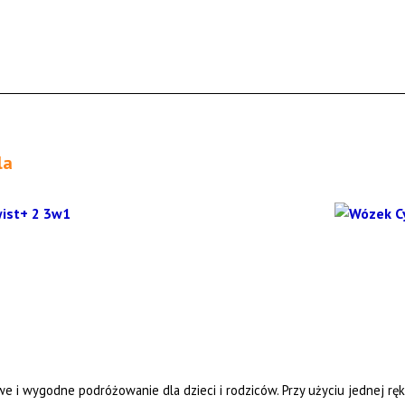
la
 i wygodne podróżowanie dla dzieci i rodziców. Przy użyciu jednej rę