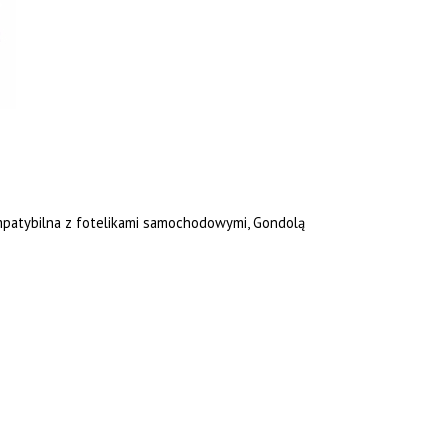
mpatybilna z fotelikami samochodowymi, Gondolą