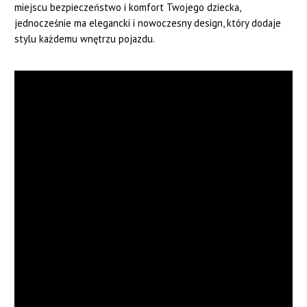
miejscu bezpieczeństwo i komfort Twojego dziecka,
jednocześnie ma elegancki i nowoczesny design, który dodaje
stylu każdemu wnętrzu pojazdu.