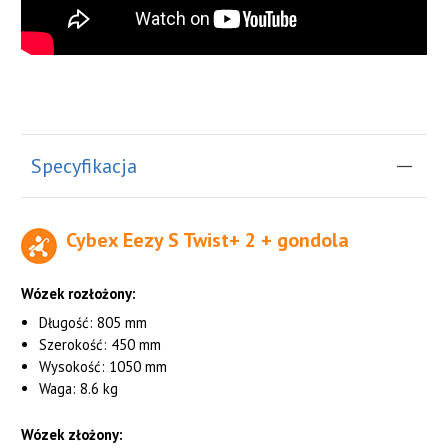
Specyfikacja
Cybex Eezy S Twist+ 2 + gondola
Wózek rozłożony:
Długość: 805 mm
Szerokość: 450 mm
Wysokość: 1050 mm
Waga: 8.6 kg
Wózek złożony: