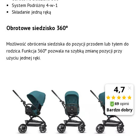
System Podróżny 4-w-1
Składanie jedną ręką
Obrotowe siedzisko 360°
Możliwość obrócenia siedziska do pozycji przodem lub tyłem do
rodzica. Funkcja 360° pozwala na szybką zmianę pozycji przy
użyciu jednej ręki.