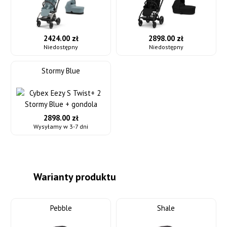
2424.00 zł
2898.00 zł
Niedostępny
Niedostępny
Stormy Blue
2898.00 zł
Wysyłamy w 3-7 dni
Warianty produktu
Pebble
Shale