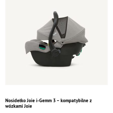
Nosidełko Joie i-Gemm 3 – kompatybilne z
wózkami Joie