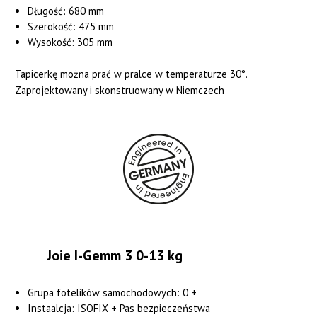
Długość: 680 mm
Szerokość: 475 mm
Wysokość: 305 mm
Tapicerkę można prać w pralce w temperaturze 30°.
Zaprojektowany i skonstruowany w Niemczech
Joie I-Gemm 3 0-13 kg
Grupa fotelików samochodowych: 0 +
Instaalcja: ISOFIX + Pas bezpieczeństwa