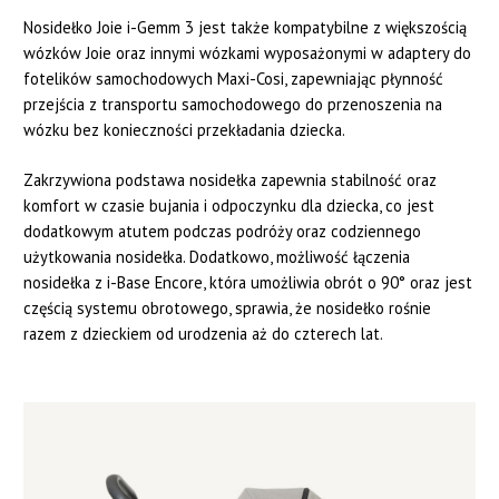
Nosidełko Joie i-Gemm 3 jest także kompatybilne z większością
wózków Joie oraz innymi wózkami wyposażonymi w adaptery do
fotelików samochodowych Maxi-Cosi, zapewniając płynność
przejścia z transportu samochodowego do przenoszenia na
wózku bez konieczności przekładania dziecka.
Zakrzywiona podstawa nosidełka zapewnia stabilność oraz
komfort w czasie bujania i odpoczynku dla dziecka, co jest
dodatkowym atutem podczas podróży oraz codziennego
użytkowania nosidełka. Dodatkowo, możliwość łączenia
nosidełka z i-Base Encore, która umożliwia obrót o 90° oraz jest
częścią systemu obrotowego, sprawia, że nosidełko rośnie
razem z dzieckiem od urodzenia aż do czterech lat.