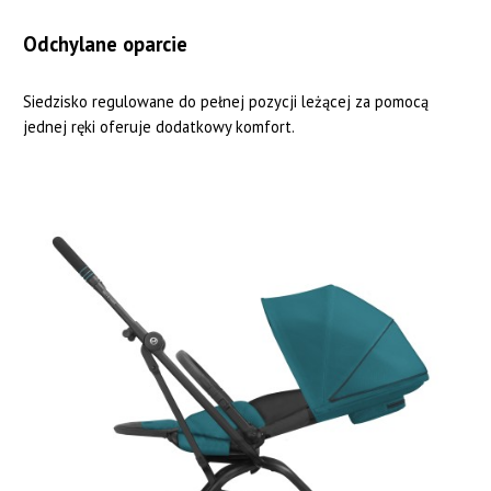
Odchylane oparcie
Siedzisko regulowane do pełnej pozycji leżącej za pomocą
jednej ręki oferuje dodatkowy komfort.