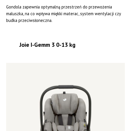
Gondola zapewnia optymalną przestrzeń do przewożenia
maluszka, na co wpływa miękki materac, system wentylacji czy
budka przeciwsłoneczna.
Joie I-Gemm 3 0-13 kg