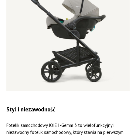
Styl i niezawodność
Fotelik samochodowy JOIE I-Gemm 3 to wielofunkcyjny i
niezawodny fotelik samochodowy, który stawia na pierwszym