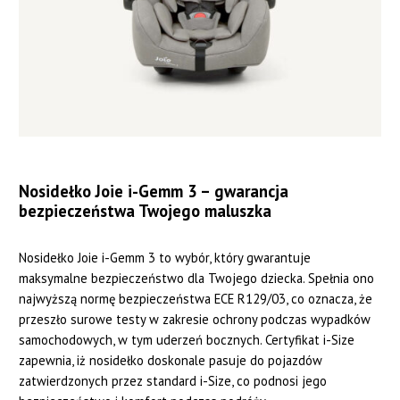
Nosidełko Joie i-Gemm 3 – gwarancja
bezpieczeństwa Twojego maluszka
Nosidełko Joie i-Gemm 3 to wybór, który gwarantuje
maksymalne bezpieczeństwo dla Twojego dziecka. Spełnia ono
najwyższą normę bezpieczeństwa ECE R129/03, co oznacza, że
przeszło surowe testy w zakresie ochrony podczas wypadków
samochodowych, w tym uderzeń bocznych. Certyfikat i-Size
zapewnia, iż nosidełko doskonale pasuje do pojazdów
zatwierdzonych przez standard i-Size, co podnosi jego