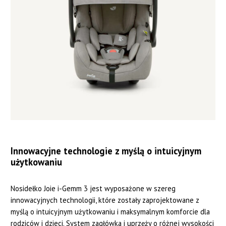
Innowacyjne technologie z myślą o intuicyjnym
użytkowaniu
Nosidełko Joie i-Gemm 3 jest wyposażone w szereg
innowacyjnych technologii, które zostały zaprojektowane z
myślą o intuicyjnym użytkowaniu i maksymalnym komforcie dla
rodziców i dzieci. System zagłówka i uprzęży o różnej wysokości