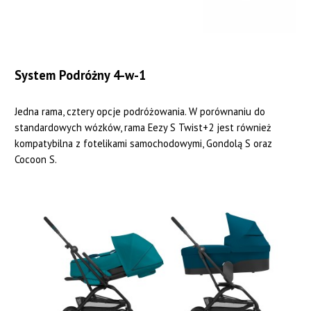
System Podróżny 4-w-1
Jedna rama, cztery opcje podróżowania. W porównaniu do
standardowych wózków, rama Eezy S Twist+2 jest również
kompatybilna z fotelikami samochodowymi, Gondolą S oraz
Cocoon S.