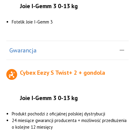
Joie I-Gemm 3 0-13 kg
Fotelik Joie I-Gemm 3
Gwarancja
Cybex Eezy S Twist+ 2 + gondola
Joie I-Gemm 3 0-13 kg
Produkt pochodzi z oficjalnej polskiej dystrybucji
24 miesiące gwarancji producenta + możliwość przedłużenia
o kolejne 12 miesięcy