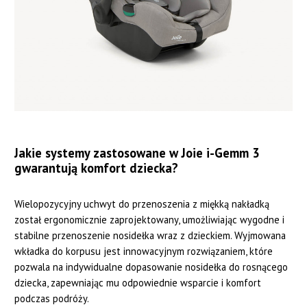
Jakie systemy zastosowane w Joie i-Gemm 3
gwarantują komfort dziecka?
Wielopozycyjny uchwyt do przenoszenia z miękką nakładką
został ergonomicznie zaprojektowany, umożliwiając wygodne i
stabilne przenoszenie nosidełka wraz z dzieckiem. Wyjmowana
wkładka do korpusu jest innowacyjnym rozwiązaniem, które
pozwala na indywidualne dopasowanie nosidełka do rosnącego
dziecka, zapewniając mu odpowiednie wsparcie i komfort
podczas podróży.