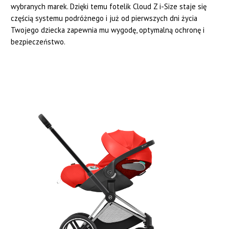
wybranych marek. Dzięki temu fotelik Cloud Z i-Size staje się
częścią systemu podróżnego i już od pierwszych dni życia
Twojego dziecka zapewnia mu wygodę, optymalną ochronę i
bezpieczeństwo.