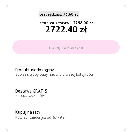
oszczędzasz
75.60 zł
cena za zestaw:
2798.00 zł
2722.40 zł
Produkt niedostępny
Zapisz się aby otrzymać w pierwszej kolejności
Dostawa GRATIS
Zobacz szczegóły
Kupuj na raty
Rata Santander już od: 67,79 zł