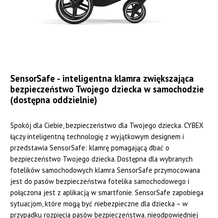
SensorSafe - inteligentna klamra zwiększająca
bezpieczeństwo Twojego dziecka w samochodzie
(dostępna oddzielnie)
Spokój dla Ciebie, bezpieczeństwo dla Twojego dziecka. CYBEX
łączy inteligentną technologię z wyjątkowym designem i
przedstawia SensorSafe: klamrę pomagającą dbać o
bezpieczeństwo Twojego dziecka. Dostępna dla wybranych
fotelików samochodowych klamra SensorSafe przymocowana
jest do pasów bezpieczeństwa fotelika samochodowego i
połączona jest z aplikacją w smartfonie. SensorSafe zapobiega
sytuacjom, które mogą być niebezpieczne dla dziecka – w
przypadku rozpięcia pasów bezpieczeństwa, nieodpowiedniej