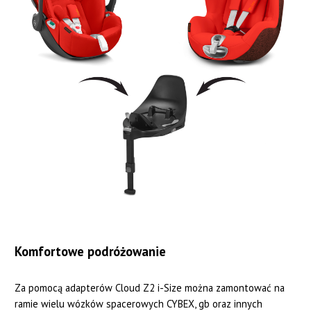
Komfortowe podróżowanie
Za pomocą adapterów Cloud Z2 i-Size można zamontować na
ramie wielu wózków spacerowych CYBEX, gb oraz innych