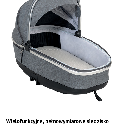
Wielofunkcyjne, pełnowymiarowe siedzisko