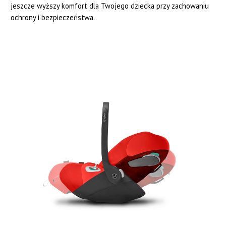
jeszcze wyższy komfort dla Twojego dziecka przy zachowaniu
ochrony i bezpieczeństwa.