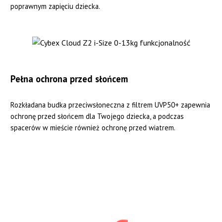
poprawnym zapięciu dziecka.
Pełna ochrona przed słońcem
Rozkładana budka przeciwsłoneczna z filtrem UVP50+ zapewnia
ochronę przed słońcem dla Twojego dziecka, a podczas
spacerów w mieście również ochronę przed wiatrem.