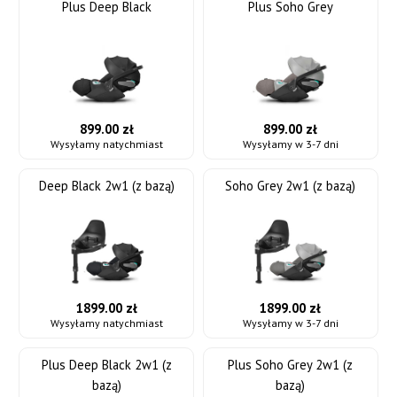
Plus Deep Black
Plus Soho Grey
899.00 zł
899.00 zł
Wysyłamy natychmiast
Wysyłamy w 3-7 dni
Deep Black 2w1 (z bazą)
Soho Grey 2w1 (z bazą)
1899.00 zł
1899.00 zł
Wysyłamy natychmiast
Wysyłamy w 3-7 dni
Plus Deep Black 2w1 (z
Plus Soho Grey 2w1 (z
bazą)
bazą)