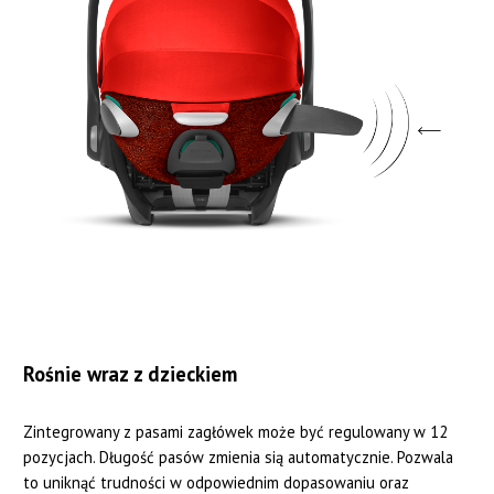
Rośnie wraz z dzieckiem
Zintegrowany z pasami zagłówek może być regulowany w 12
pozycjach. Długość pasów zmienia sią automatycznie. Pozwala
to uniknąć trudności w odpowiednim dopasowaniu oraz