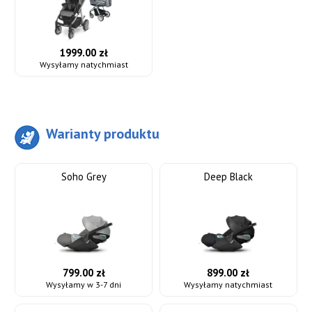
1999.00 zł
Wysyłamy natychmiast
Warianty produktu
Soho Grey
Deep Black
799.00 zł
899.00 zł
Wysyłamy w 3-7 dni
Wysyłamy natychmiast