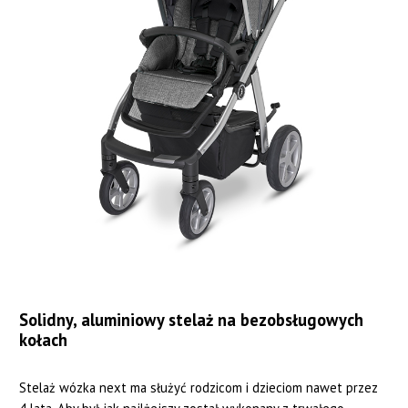
Solidny, aluminiowy stelaż na bezobsługowych
kołach
Stelaż wózka next ma służyć rodzicom i dzieciom nawet przez