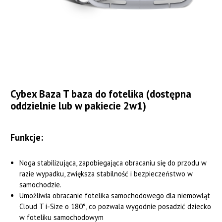
Cybex Baza T baza do fotelika (dostępna
oddzielnie lub w pakiecie 2w1)
Funkcje:
Noga stabilizująca, zapobiegająca obracaniu się do przodu w
razie wypadku, zwiększa stabilność i bezpieczeństwo w
samochodzie.
Umożliwia obracanie fotelika samochodowego dla niemowląt
Cloud T i-Size o 180°, co pozwala wygodnie posadzić dziecko
w foteliku samochodowym