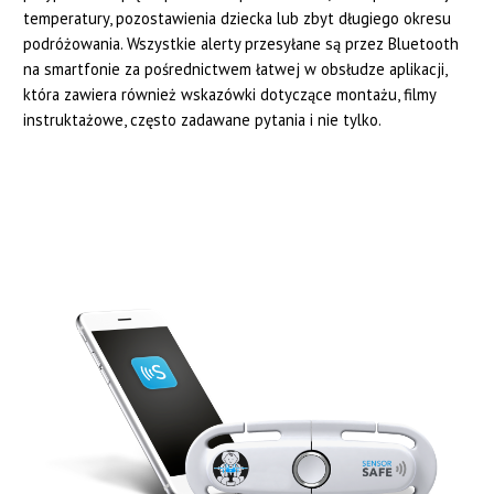
temperatury, pozostawienia dziecka lub zbyt długiego okresu
podróżowania. Wszystkie alerty przesyłane są przez Bluetooth
na smartfonie za pośrednictwem łatwej w obsłudze aplikacji,
która zawiera również wskazówki dotyczące montażu, filmy
instruktażowe, często zadawane pytania i nie tylko.