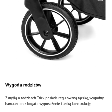
Wygoda rodziców
Z myślą o rodzicach Trick posiada regulowaną rączkę, wygodny
hamulec oraz bogate wyposażenie i lekką konstrukcję.