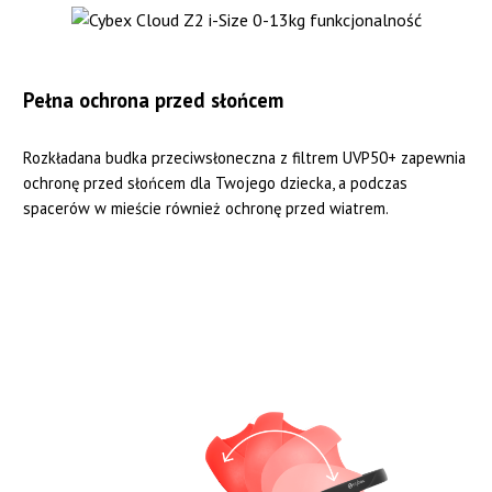
Pełna ochrona przed słońcem
Rozkładana budka przeciwsłoneczna z filtrem UVP50+ zapewnia
ochronę przed słońcem dla Twojego dziecka, a podczas
spacerów w mieście również ochronę przed wiatrem.