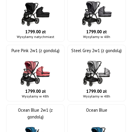
1799.00 zł
1799.00 zł
Wysyłamy natychmiast
Wysyłamy w 48h
Pure Pink 2w1 (z gondolą)
Steel Grey 2w1 (z gondolą)
1799.00 zł
1799.00 zł
Wysyłamy w 48h
Wysyłamy w 48h
Ocean Blue 2w1 (z
Ocean Blue
gondolą)