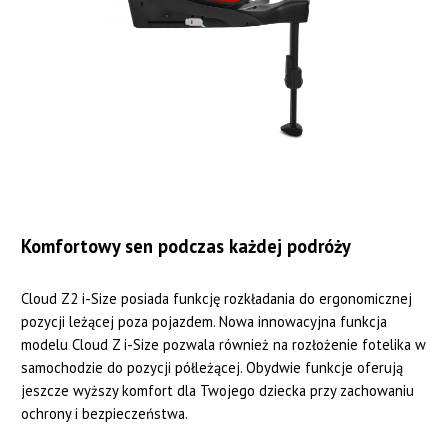
Komfortowy sen podczas każdej podróży
Cloud Z2 i-Size posiada funkcję rozkładania do ergonomicznej
pozycji leżącej poza pojazdem. Nowa innowacyjna funkcja
modelu Cloud Z i-Size pozwala również na rozłożenie fotelika w
samochodzie do pozycji półleżącej. Obydwie funkcje oferują
jeszcze wyższy komfort dla Twojego dziecka przy zachowaniu
ochrony i bezpieczeństwa.