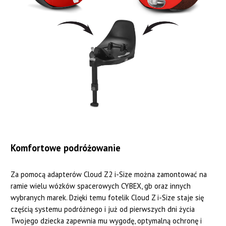
Komfortowe podróżowanie
Za pomocą adapterów Cloud Z2 i-Size można zamontować na
ramie wielu wózków spacerowych CYBEX, gb oraz innych
wybranych marek. Dzięki temu fotelik Cloud Z i-Size staje się
częścią systemu podróżnego i już od pierwszych dni życia
Twojego dziecka zapewnia mu wygodę, optymalną ochronę i