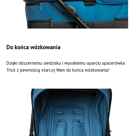
Do końca wózkowania
Dzięki obszernemu siedzisku i wysokiemu oparciu spacerówka
Trick z pewnością starczy Wam do końca wózkowania!