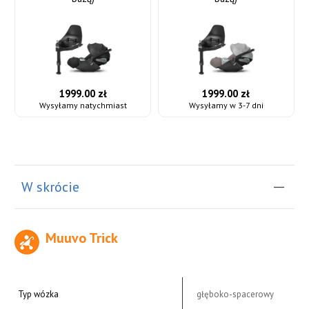
1999.00 zł
1999.00 zł
Wysyłamy natychmiast
Wysyłamy w 3-7 dni
W skrócie
Muuvo Trick
Typ wózka
głęboko-spacerowy