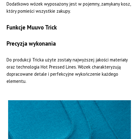
Dodatkowo wózek wyposażony jest w pojemny, zamykany kosz,
który pomieści wszystkie zakupy.
Funkcje Muuvo Trick
Precyzja wykonania
Do produkcji Tricka użyte zostały najwyższej jakości materiały
oraz technologia Hot Pressed Lines. Wózek charakteryzują
dopracowane detale i perfekcyjne wykończenie każdego
elementu.