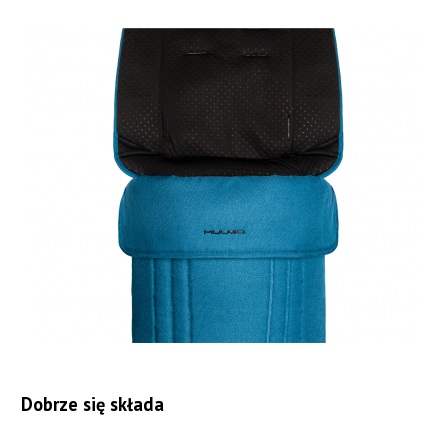
Dobrze się składa