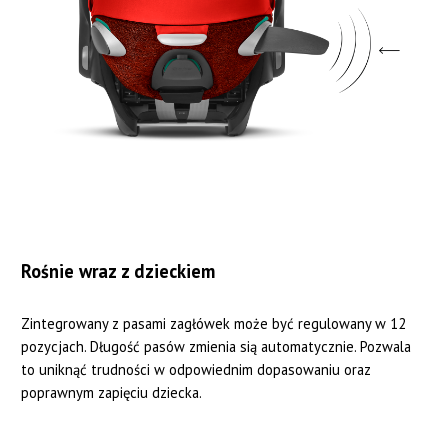
Rośnie wraz z dzieckiem
Zintegrowany z pasami zagłówek może być regulowany w 12
pozycjach. Długość pasów zmienia sią automatycznie. Pozwala
to uniknąć trudności w odpowiednim dopasowaniu oraz
poprawnym zapięciu dziecka.