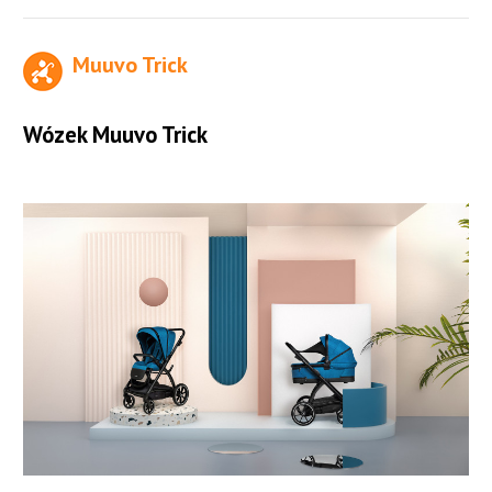
Muuvo Trick
Wózek Muuvo Trick