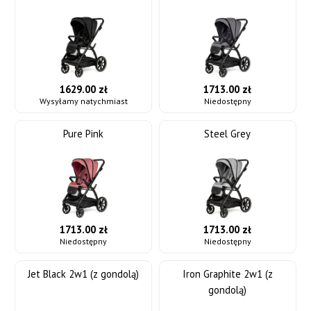
1629.00 zł
1713.00 zł
Wysyłamy natychmiast
Niedostępny
Pure Pink
Steel Grey
1713.00 zł
1713.00 zł
Niedostępny
Niedostępny
Jet Black 2w1 (z gondolą)
Iron Graphite 2w1 (z
gondolą)