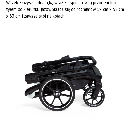
Wózek złożysz jedną ręką wraz ze spacerówką przodem lub
tyłem do kierunku jazdy. Składa się do rozmiarów 59 cm x 58 cm
x 33 cm i zawsze stoi na kołach