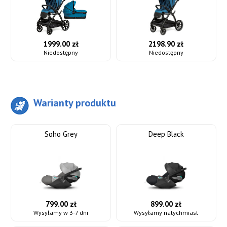
1999.00 zł
2198.90 zł
Niedostępny
Niedostępny
Warianty produktu
Soho Grey
Deep Black
799.00 zł
899.00 zł
Wysyłamy w 3-7 dni
Wysyłamy natychmiast