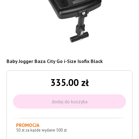
Baby Jogger Baza City Go i-Size Isofix Black
335.00 zł
PROMOCJA
50 zł za każde wydane 500 zł