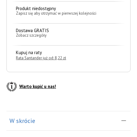
Produkt niedostępny
Zapisz się aby otrzymać w pierwszej kolejności
Dostawa GRATIS
Zobacz szczegóły
Kupuj na raty
Rata Santander już od: 8,22 zł
Warto kupić u nas!
do koszyka
W skrócie