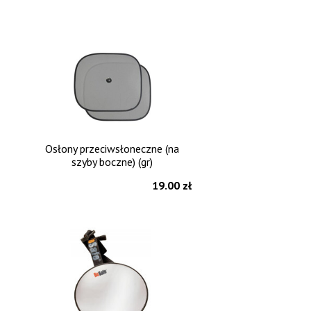
Osłony przeciwsłoneczne (na
szyby boczne) (gr)
19.00 zł