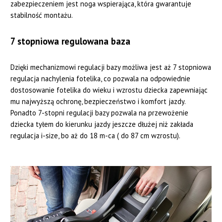
zabezpieczeniem jest noga wspierająca, która gwarantuje
stabilność montażu.
7 stopniowa regulowana baza
Dzięki mechanizmowi regulacji bazy możliwa jest aż 7 stopniowa
regulacja nachylenia fotelika, co pozwala na odpowiednie
dostosowanie fotelika do wieku i wzrostu dziecka zapewniając
mu najwyższą ochronę, bezpieczeństwo i komfort jazdy.
Ponadto 7-stopni regulacji bazy pozwala na przewożenie
dziecka tyłem do kierunku jazdy jeszcze dłużej niż zakłada
regulacja i-size, bo aż do 18 m-ca ( do 87 cm wzrostu).