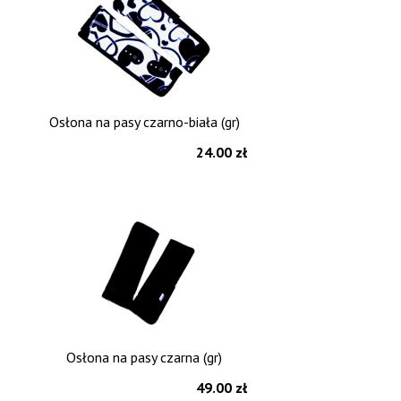
Osłona na pasy czarno-biała (gr)
24.00 zł
Osłona na pasy czarna (gr)
49.00 zł