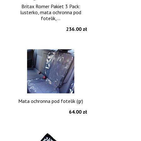
Britax Romer Pakiet 3 Pack:
lusterko, mata ochronna pod
fotelik,...
236.00 zł
Mata ochronna pod fotelik (gr)
64.00 zł