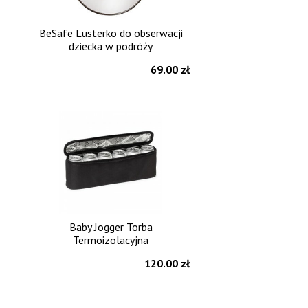
BeSafe Lusterko do obserwacji
dziecka w podróży
69.00 zł
Baby Jogger Torba
Termoizolacyjna
120.00 zł