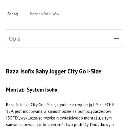
Rodzaj
Bazy do fotelików
Opis
Baza Isofix Baby Jogger City Go i-Size
Montaż- System Isofix
Baza fotelika City Go i-Size, zgodnie z regulacją I-Size ECE R-
129, jest mocowana w samochodzie za pomocą zaczepów
ISOFIX, wykluczając ryzyko niewłaściwego montażu, a tym
samym zapewniając bezpieczeństwo podróży. Dodatkowym