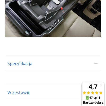
Specyfikacja
W zestawie