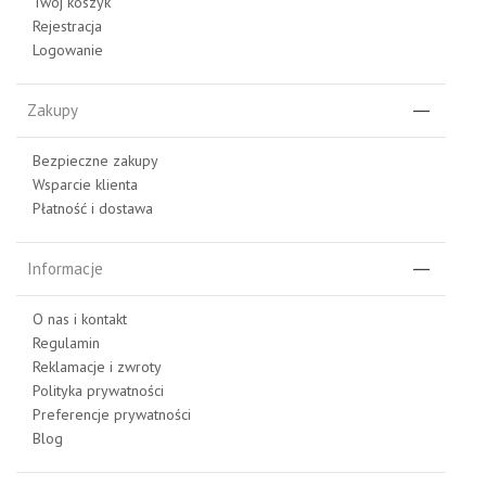
Twój koszyk
Rejestracja
Logowanie
Zakupy
Bezpieczne zakupy
Wsparcie klienta
Płatność i dostawa
Informacje
O nas i kontakt
Regulamin
Reklamacje i zwroty
Polityka prywatności
Preferencje prywatności
Blog