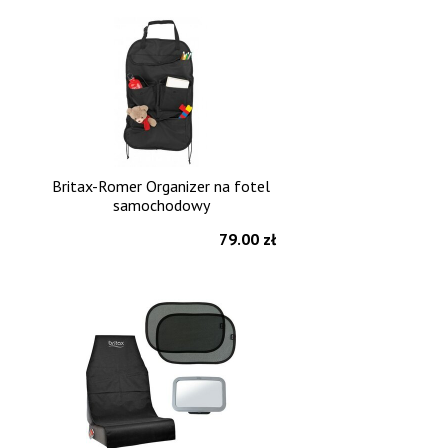
Britax-Romer Organizer na fotel
samochodowy
79.00 zł