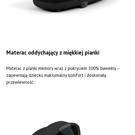
Materac oddychający z miękkiej pianki
Materac z pianki memory wraz z pokryciem 100% bawełny –
zapewniają dziecku maksymalny komfort i doskonałą
przewiewność.