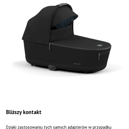
Bliższy kontakt
Dzięki zastosowaniu tych samych adapterów w przypadku