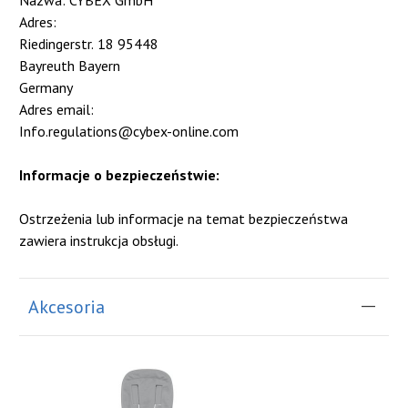
Adres:
Riedingerstr. 18 95448
Bayreuth Bayern
Germany
Adres email:
Info.regulations@cybex-online.com
Informacje o bezpieczeństwie:
Ostrzeżenia lub informacje na temat bezpieczeństwa
zawiera instrukcja obsługi.
Akcesoria