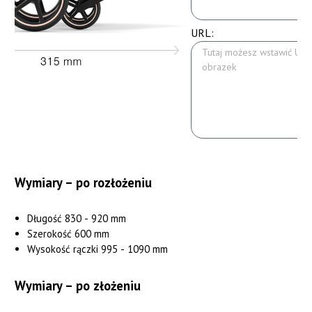
URL:
Wymiary – po rozłożeniu
Długość 830 - 920 mm
Szerokość 600 mm
Wysokość rączki 995 - 1090 mm
Wymiary – po złożeniu