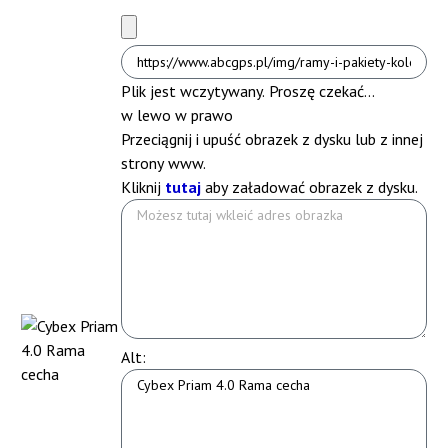
Plik jest wczytywany. Proszę czekać...
w lewo
w prawo
Przeciągnij i upuść obrazek z dysku lub z innej
strony www.
Kliknij
tutaj
aby załadować obrazek z dysku.
Alt: