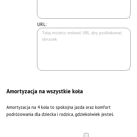
URL:
Amortyzacja na wszystkie koła
Amortyzacja na 4 koła to spokojna jazda oraz komfort
podróżowania dla dziecka i rodzica, gdziekolwiek jesteś.