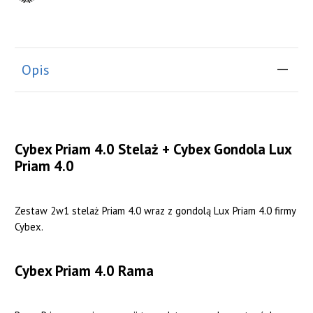
Opis
Cybex Priam 4.0 Stelaż + Cybex Gondola Lux
Priam 4.0
Zestaw 2w1 stelaż Priam 4.0 wraz z gondolą Lux Priam 4.0 firmy
Cybex.
Cybex Priam 4.0 Rama