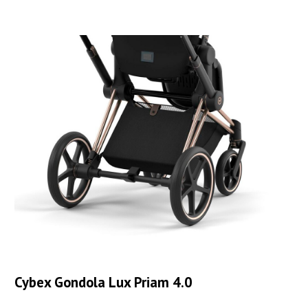
Cybex Gondola Lux Priam 4.0