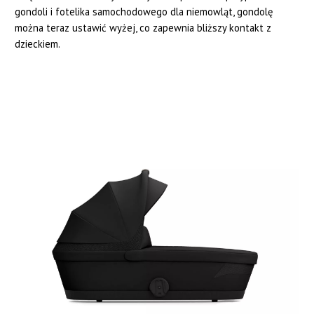
gondoli i fotelika samochodowego dla niemowląt, gondolę
można teraz ustawić wyżej, co zapewnia bliższy kontakt z
dzieckiem.