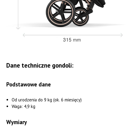
Dane techniczne gondoli:
Podstawowe dane
Od urodzenia do 9 kg (ok. 6 miesięcy)
Waga: 4,9 kg
Wymiary