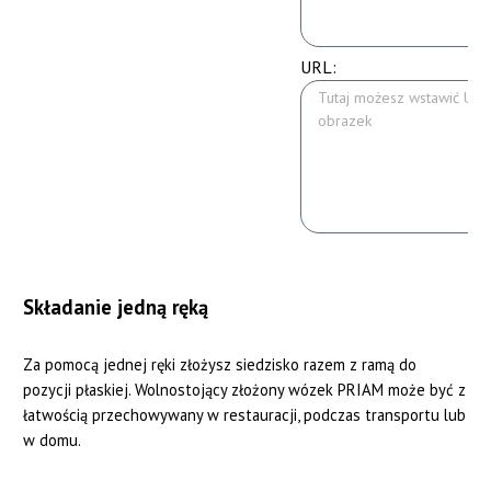
URL:
Składanie jedną ręką
Za pomocą jednej ręki złożysz siedzisko razem z ramą do
pozycji płaskiej. Wolnostojący złożony wózek PRIAM może być z
łatwością przechowywany w restauracji, podczas transportu lub
w domu.