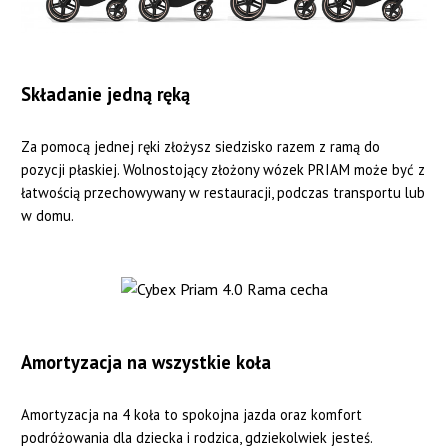
Składanie jedną ręką
Za pomocą jednej ręki złożysz siedzisko razem z ramą do
pozycji płaskiej. Wolnostojący złożony wózek PRIAM może być z
łatwością przechowywany w restauracji, podczas transportu lub
w domu.
Amortyzacja na wszystkie koła
Amortyzacja na 4 koła to spokojna jazda oraz komfort
podróżowania dla dziecka i rodzica, gdziekolwiek jesteś.