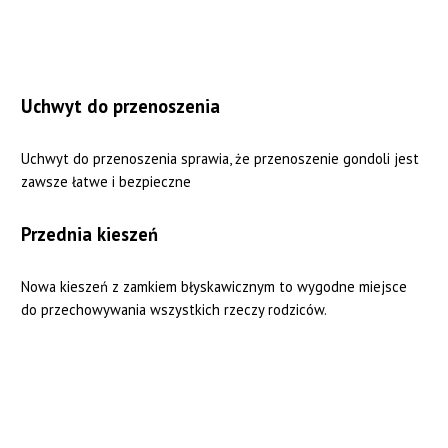
Uchwyt do przenoszenia
Uchwyt do przenoszenia sprawia, że przenoszenie gondoli jest
zawsze łatwe i bezpieczne
Przednia kieszeń
Nowa kieszeń z zamkiem błyskawicznym to wygodne miejsce
do przechowywania wszystkich rzeczy rodziców.