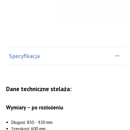
Specyfikacja
Dane techniczne stelaża:
Wymiary – po rozłożeniu
Długość 830 - 920 mm
Szerokość 600 mm