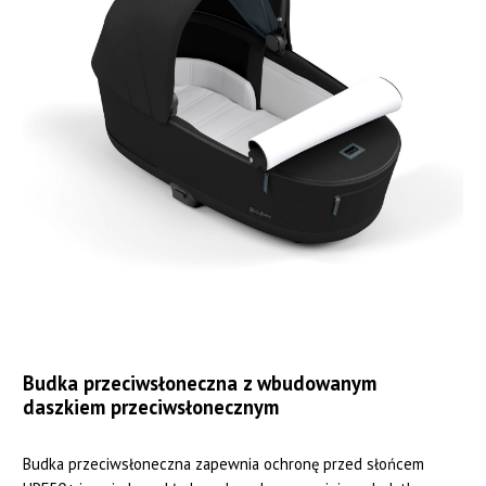
Budka przeciwsłoneczna z wbudowanym
daszkiem przeciwsłonecznym
Budka przeciwsłoneczna zapewnia ochronę przed słońcem