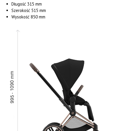
Długość 315 mm
Szerokość 515 mm
Wysokość 850 mm