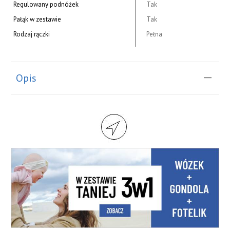
Regulowany podnóżek
Tak
Pałąk w zestawie
Tak
Rodzaj rączki
Pełna
Opis