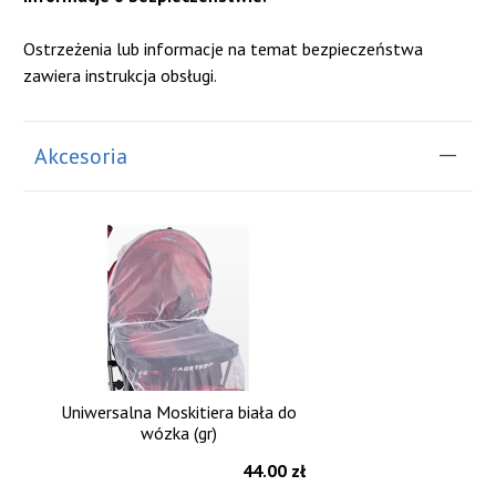
Ostrzeżenia lub informacje na temat bezpieczeństwa
zawiera instrukcja obsługi.
Akcesoria
Uniwersalna Moskitiera biała do
wózka (gr)
44.00 zł