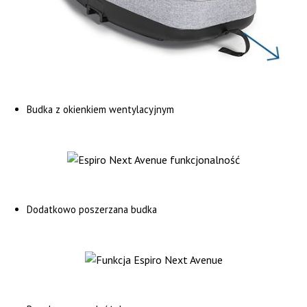
Budka z okienkiem wentylacyjnym
Dodatkowo poszerzana budka