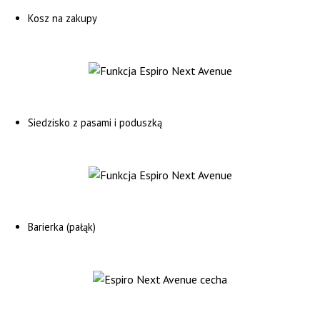
Kosz na zakupy
Siedzisko z pasami i poduszką
Barierka (pałąk)