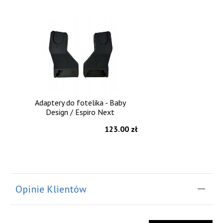
Adaptery do fotelika - Baby
Design / Espiro Next
123.00 zł
Opinie Klientów