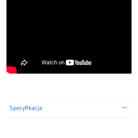
Specyfikacja