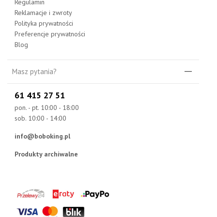
Regulamin
Reklamacje i zwroty
Polityka prywatności
Preferencje prywatności
Blog
Masz pytania?
61 415 27 51
pon. - pt. 10:00 - 18:00
sob. 10:00 - 14:00
info@boboking.pl
Produkty archiwalne