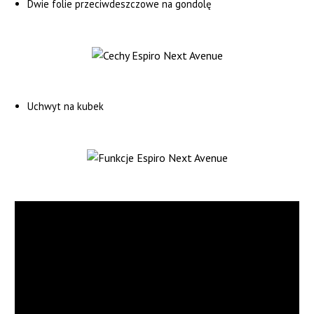
Dwie folie przeciwdeszczowe na gondolę
Uchwyt na kubek