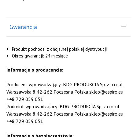
Gwarancja
Produkt pochodzi z oficjalnej polskiej dystrybucji.
Okres gwarancji: 24 miesiące
Informacje o producencie:
Producent wprowadzający: BDG PRODUKCJA Sp. z o.o. ul.
Warszawska 8 42-262 Poczesna Polska sklep@espiro.eu
+48 729 059 051
Podmiot wprowadzający: BDG PRODUKCJA Sp. z o.o. ul.
Warszawska 8 42-262 Poczesna Polska sklep@espiro.eu
+48 729 059 051
Informacje o bezpieczeństwie: