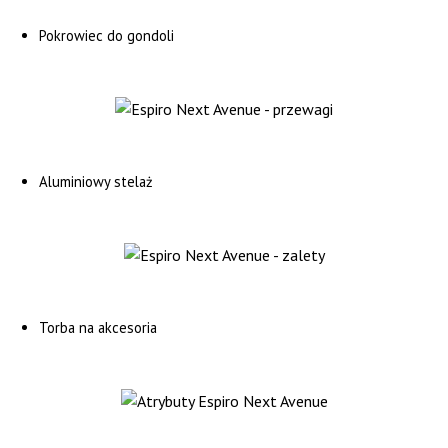
Pokrowiec do gondoli
Aluminiowy stelaż
Torba na akcesoria