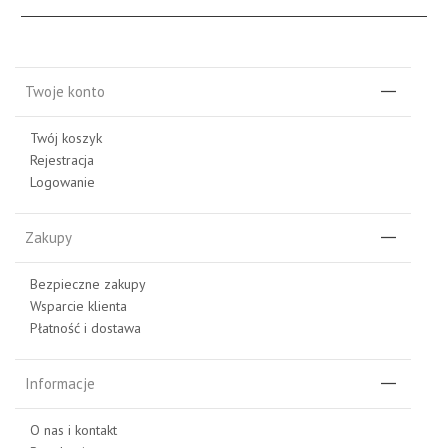
Twoje konto
Twój koszyk
Rejestracja
Logowanie
Zakupy
Bezpieczne zakupy
Wsparcie klienta
Płatność i dostawa
Informacje
O nas i kontakt