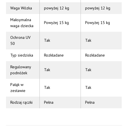
Waga Wózka
powyżej 12 kg
powyżej 12 kg
Maksymalna
Powyżej 15 kg
Powyżej 15 kg
waga dziecka
Ochrona UV
Tak
Tak
50
Typ siedziska
Rozkładane
Rozkładane
Regulowany
Tak
Tak
podnóżek
Pałąk w
Tak
Tak
zestawie
Rodzaj rączki
Pełna
Pełna