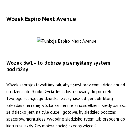
Wózek Espiro Next Avenue
Wózek 3w1 - to dobrze przemyślany system
podróżny
Wózek zaprojektowaliśmy tak, aby służył rodzicom i dzieciom od
urodzenia do 3 roku życia. Jest dostosowany do potrzeb
Twojego rosnącego dziecka- zaczynasz od gondoli, którą
zakładasz na ramę wózka zamiennie z nosidełkiem. Kiedy uznasz,
że dziecko jest na tyle duże i gotowe, by siedzieć podczas
spacerów, montujesz wygodne siedzisko tyłem lub przodem do
kierunku jazdy. Czy można chcieć czegoś więcej?