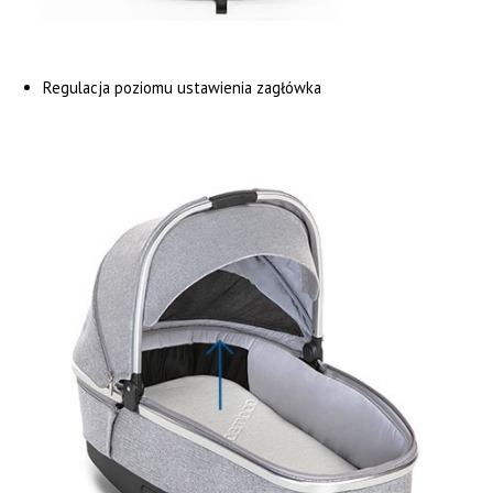
Regulacja poziomu ustawienia zagłówka