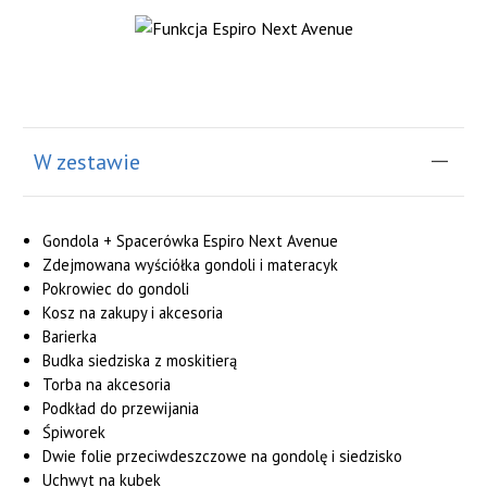
W zestawie
Gondola + Spacerówka Espiro Next Avenue
Zdejmowana wyściółka gondoli i materacyk
Pokrowiec do gondoli
Kosz na zakupy i akcesoria
Barierka
Budka siedziska z moskitierą
Torba na akcesoria
Podkład do przewijania
Śpiworek
Dwie folie przeciwdeszczowe na gondolę i siedzisko
Uchwyt na kubek