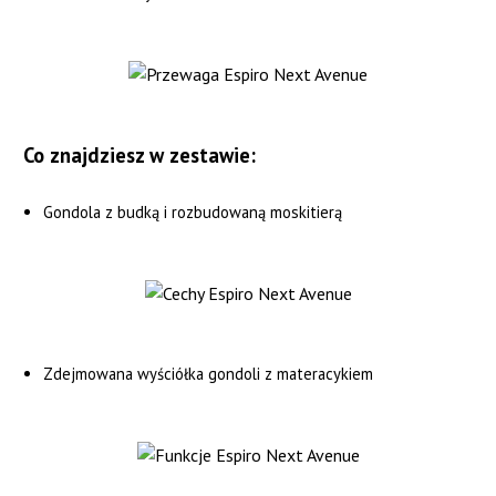
Co znajdziesz w zestawie:
Gondola z budką i rozbudowaną moskitierą
Zdejmowana wyściółka gondoli z materacykiem