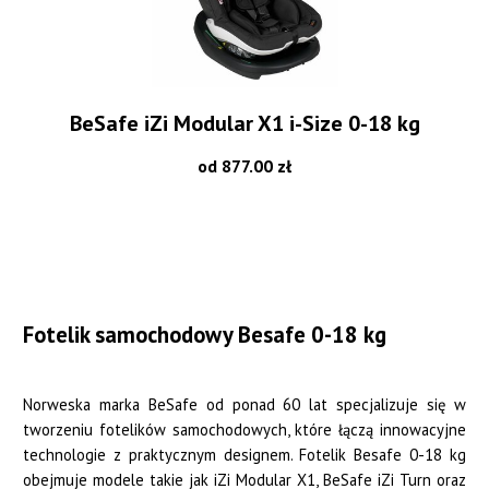
BeSafe iZi Modular X1 i-Size 0-18 kg
od 877.00 zł
Fotelik samochodowy Besafe 0-18 kg
Norweska marka BeSafe od ponad 60 lat specjalizuje się w
tworzeniu fotelików samochodowych, które łączą innowacyjne
technologie z praktycznym designem. Fotelik Besafe 0-18 kg
obejmuje modele takie jak iZi Modular X1, BeSafe iZi Turn oraz