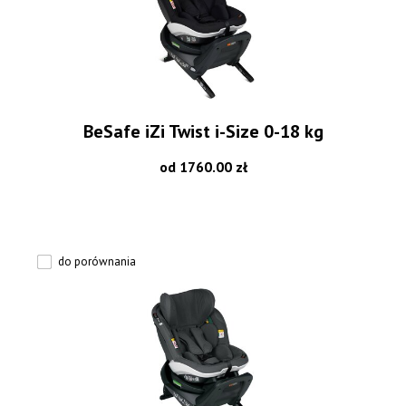
BeSafe iZi Twist i-Size 0-18 kg
od 1760.00 zł
do porównania