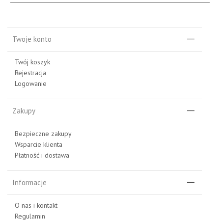
Twoje konto
Twój koszyk
Rejestracja
Logowanie
Zakupy
Bezpieczne zakupy
Wsparcie klienta
Płatność i dostawa
Informacje
O nas i kontakt
Regulamin