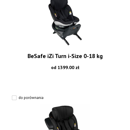
BeSafe iZi Turn i-Size 0-18 kg
od 1399.00 zł
do porównania