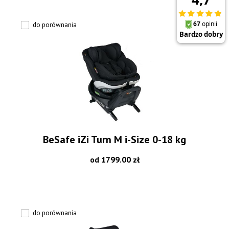
do porównania
BeSafe iZi Turn M i-Size 0-18 kg
od 1799.00 zł
do porównania