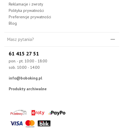
Reklamacje i zwroty
Polityka prywatności
Preferencje prywatności
Blog
Masz pytania?
61 415 27 51
pon. - pt. 10:00 - 18:00
sob. 10:00 - 14:00
info@boboking.pl
Produkty archiwalne