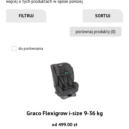
więcej o tych produktach w opisie poniżej.
FILTRUJ
porównaj produkty (
0
)
do porównania
Graco Flexigrow i-size 9-36 kg
od 499.00 zł