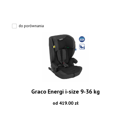
do porównania
Graco Energi i-size 9-36 kg
od 419.00 zł