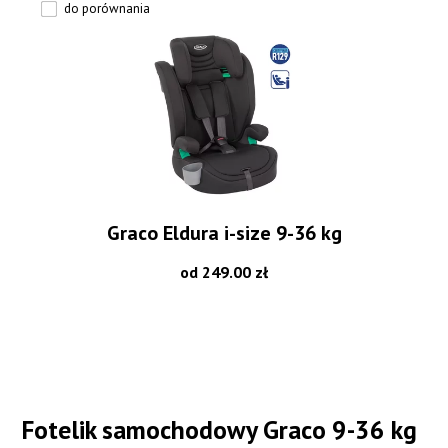
do porównania
Graco Eldura i-size 9-36 kg
od 249.00 zł
Fotelik samochodowy Graco 9-36 kg