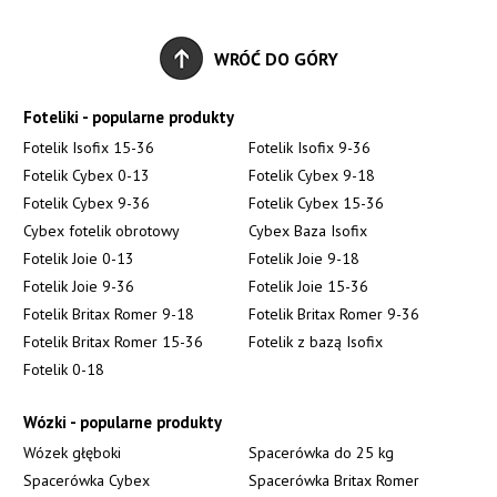
WRÓĆ DO GÓRY
Foteliki - popularne produkty
Fotelik Isofix 15-36
Fotelik Isofix 9-36
Fotelik Cybex 0-13
Fotelik Cybex 9-18
Fotelik Cybex 9-36
Fotelik Cybex 15-36
Cybex fotelik obrotowy
Cybex Baza Isofix
Fotelik Joie 0-13
Fotelik Joie 9-18
Fotelik Joie 9-36
Fotelik Joie 15-36
Fotelik Britax Romer 9-18
Fotelik Britax Romer 9-36
Fotelik Britax Romer 15-36
Fotelik z bazą Isofix
Fotelik 0-18
Wózki - popularne produkty
Wózek głęboki
Spacerówka do 25 kg
Spacerówka Cybex
Spacerówka Britax Romer