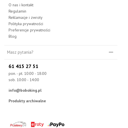
O nas i kontakt
Regulamin
Reklamacje i zwroty
Polityka prywatności
Preferencje prywatności
Blog
Masz pytania?
61 415 27 51
pon. - pt. 10:00 - 18:00
sob. 10:00 - 14:00
info@boboking.pl
Produkty archiwalne