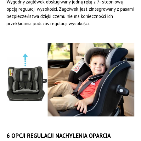
Wygodny zagłówek obsługiwany jedną ręką z 7- stopniową
opcją regulacji wysokości. Zagłówek jest zintegrowany z pasami
bezpieczeństwa dzięki czemu nie ma konieczności ich
przekładania podczas regulacji wysokości.
6 OPCJI REGULACJI NACHYLENIA OPARCIA