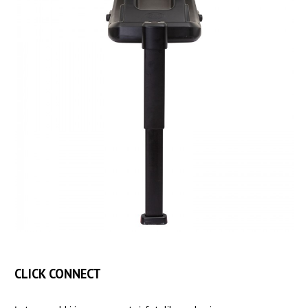
CLICK CONNECT