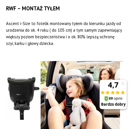
RWF – MONTAŻ TYŁEM
Ascent i-Size to fotelik montowany tyłem do kierunku jazdy od
urodzenia do ok. 4 roku ( do 105 cm) a tym samym zapewniający
większy poziom bezpieczeństwa i o ok. 80% lepszą ochronę
szyi, karku i głowy dziecka.