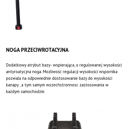
NOGA PRZECIWROTACYJNA
Dodatkowy atrybut bazy- wspierająca, o regulowanej wysokości
antyroatycjna noga. Mozliwość regulacji wysokości wspornika
pozwala na odpowiednie dostosowanie bazy do wysokości
kanapy , a tym samym wszechstronnosc zastosowania w
każdym samochodzie.