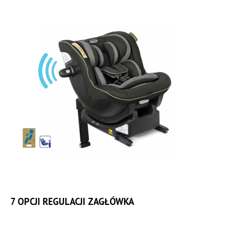
7 OPCJI REGULACJI ZAGŁÓWKA