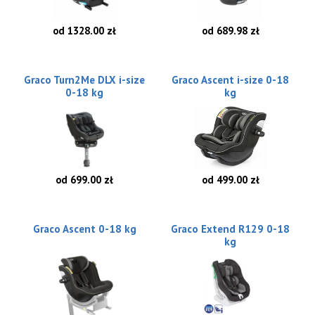
od 1328.00 zł
od 689.98 zł
Graco Turn2Me DLX i-size
Graco Ascent i-size 0-18
0-18 kg
kg
od 699.00 zł
od 499.00 zł
Graco Ascent 0-18 kg
Graco Extend R129 0-18
kg