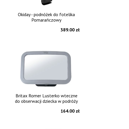
Okiday - podnóżek do fotelika
Pomarańczowy
389.00 zł
Britax Romer Lusterko wteczne
do obserwacji dziecka w podróży
164.00 zł