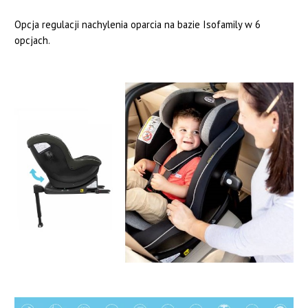
Opcja regulacji nachylenia oparcia na bazie Isofamily w 6
opcjach.