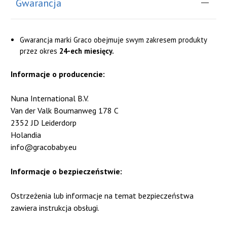
Gwarancja
Gwarancja marki Graco obejmuje swym zakresem produkty
przez okres
24-ech miesięcy.
Informacje o producencie:
Nuna International B.V.
Van der Valk Boumanweg 178 C
2352 JD Leiderdorp
Holandia
info@gracobaby.eu
Informacje o bezpieczeństwie:
Ostrzeżenia lub informacje na temat bezpieczeństwa
zawiera instrukcja obsługi.