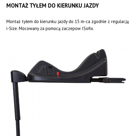
MONTAŻ TYŁEM DO KIERUNKU JAZDY
Montaż tyłem do kierunku jazdy do 15 m-ca zgodnie z regulacją
i-Size. Mocowany za pomocą zaczepow ISofix.