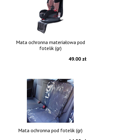
Mata ochronna materiałowa pod
fotelik (gr)
49.00 zł
Mata ochronna pod fotelik (gr)