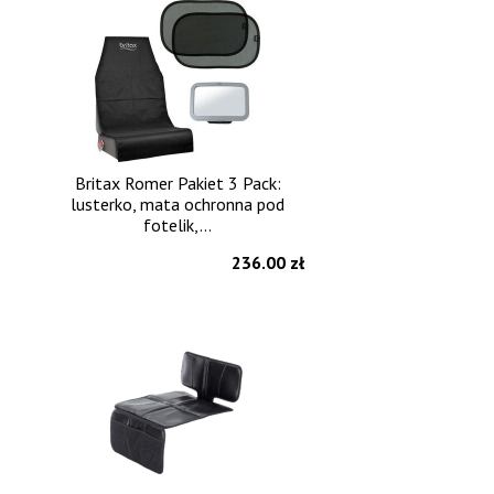
Britax Romer Pakiet 3 Pack:
lusterko, mata ochronna pod
fotelik,...
236.00 zł