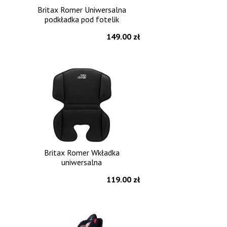
Britax Romer Uniwersalna
podkładka pod fotelik
149.00 zł
Britax Romer Wkładka
uniwersalna
119.00 zł