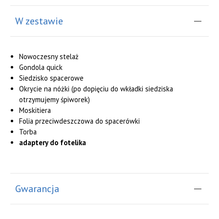
W zestawie
Nowoczesny stelaż
Gondola quick
Siedzisko spacerowe
Okrycie na nóżki (po dopięciu do wkładki siedziska
otrzymujemy śpiworek)
Moskitiera
Folia przeciwdeszczowa do spacerówki
Torba
adaptery do fotelika
Gwarancja