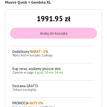
Muuvo Quick + Gondola XL
1991.95 zł
Dodatkowy
RABAT - 1%
Wpisz kod w koszyku: 1zakupy
Kup teraz, wyślemy jeszcze dziś
Zamów w ciągu
4 godz. 50 min 52 sek
Dostawa GRATIS
Zobacz szczegóły
PROMOCJA
RATY 0%