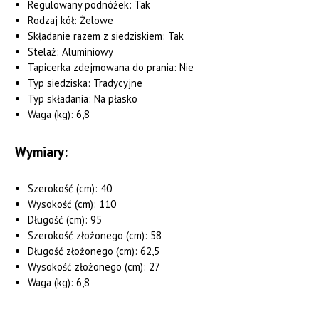
Regulowany podnóżek: Tak
Rodzaj kół: Żelowe
Składanie razem z siedziskiem: Tak
Stelaż: Aluminiowy
Tapicerka zdejmowana do prania: Nie
Typ siedziska: Tradycyjne
Typ składania: Na płasko
Waga (kg): 6,8
Wymiary:
Szerokość (cm): 40
Wysokość (cm): 110
Długość (cm): 95
Szerokość złożonego (cm): 58
Długość złożonego (cm): 62,5
Wysokość złożonego (cm): 27
Waga (kg): 6,8