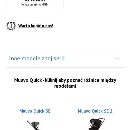
Wysyłamy w 48h
Warto kupić u nas!
do koszyka
Inne modele z tej serii
Muuvo Quick - kliknij aby poznać różnice między
modelami
Muuvo Quick SE
Muuvo Quick SE 2