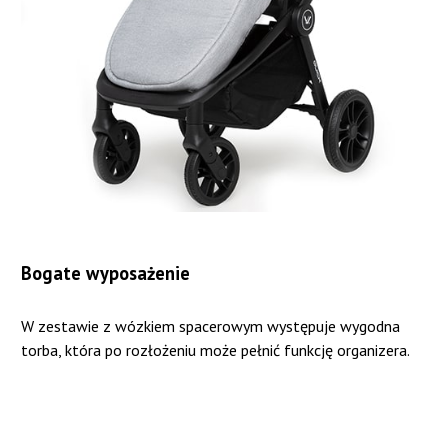
Bogate wyposażenie
W zestawie z wózkiem spacerowym występuje wygodna
torba, która po rozłożeniu może pełnić funkcję organizera.