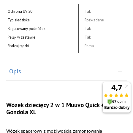
Ochrona UV 50
Tak
Typ siedziska
Rozkładane
Regulowany podnóżek
Tak
Pałąk w zestawie
Tak
Rodzaj rączki
Pełna
Opis
Wózek dziecięcy 2 w 1 Muuvo Quick +
Gondola XL
Wózek spacerowy z możliwością zamontowania 