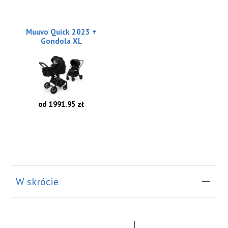
Muuvo Quick 2023 +
Gondola XL
od 1991.95 zł
W skrócie