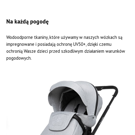
Na każdą pogodę
Wodoodporne tkaniny, które używamy w naszych wózkach są
impregnowane i posiadają ochronę UV50+, dzięki czemu
ochronią Wasze dzieci przed szkodliwym działaniem warunków
pogodowych.