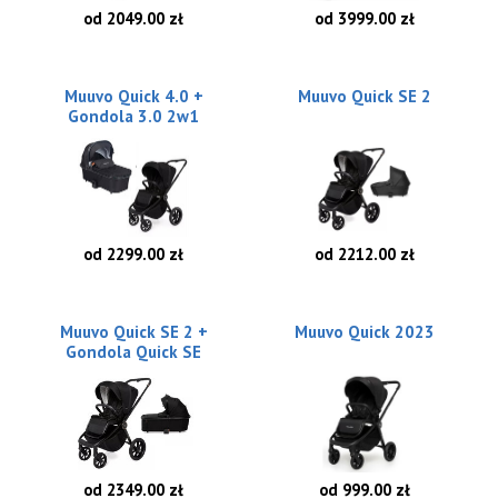
od 2049.00 zł
od 3999.00 zł
Muuvo Quick 4.0 +
Muuvo Quick SE 2
Gondola 3.0 2w1
od 2299.00 zł
od 2212.00 zł
Muuvo Quick SE 2 +
Muuvo Quick 2023
Gondola Quick SE
od 2349.00 zł
od 999.00 zł