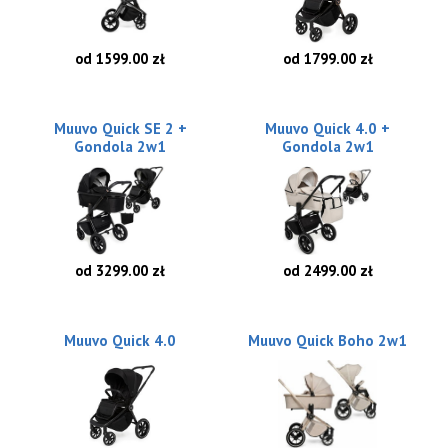
od 1599.00 zł
od 1799.00 zł
Muuvo Quick SE 2 +
Muuvo Quick 4.0 +
Gondola 2w1
Gondola 2w1
od 3299.00 zł
od 2499.00 zł
Muuvo Quick 4.0
Muuvo Quick Boho 2w1