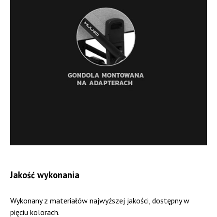
Jakość wykonania
Wykonany z materiałów najwyższej jakości, dostępny w
pięciu kolorach.