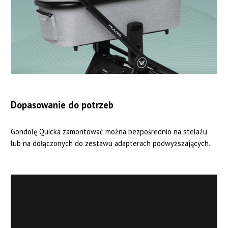
Dopasowanie do potrzeb
Gondolę Quicka zamontować można bezpośrednio na stelażu
lub na dołączonych do zestawu adapterach podwyższających.