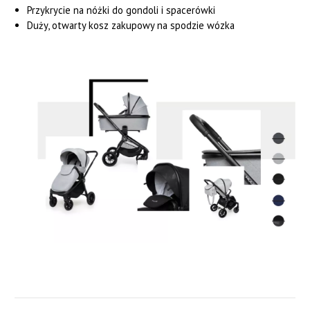
Przykrycie na nóżki do gondoli i spacerówki
Duży, otwarty kosz zakupowy na spodzie wózka