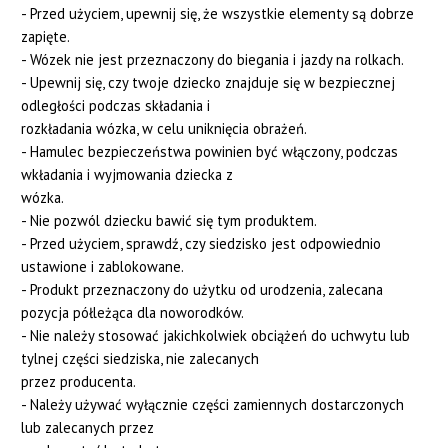
- Przed użyciem, upewnij się, że wszystkie elementy są dobrze
zapięte.
- Wózek nie jest przeznaczony do biegania i jazdy na rolkach.
- Upewnij się, czy twoje dziecko znajduje się w bezpiecznej
odległości podczas składania i
rozkładania wózka, w celu uniknięcia obrażeń.
- Hamulec bezpieczeństwa powinien być włączony, podczas
wkładania i wyjmowania dziecka z
wózka.
- Nie pozwól dziecku bawić się tym produktem.
- Przed użyciem, sprawdź, czy siedzisko jest odpowiednio
ustawione i zablokowane.
- Produkt przeznaczony do użytku od urodzenia, zalecana
pozycja półleżąca dla noworodków.
- Nie należy stosować jakichkolwiek obciążeń do uchwytu lub
tylnej części siedziska, nie zalecanych
przez producenta.
- Należy używać wyłącznie części zamiennych dostarczonych
lub zalecanych przez