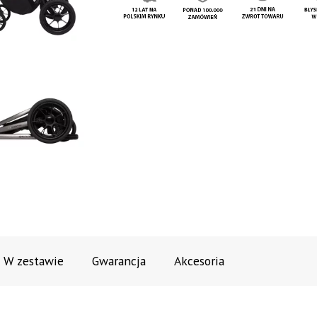
W zestawie
Gwarancja
Akcesoria