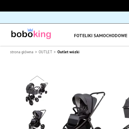
FOTELIKI SAMOCHODOWE
strona główna
OUTLET
Outlet wózki