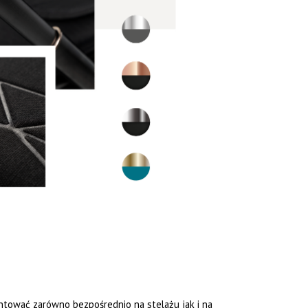
tować zarówno bezpośrednio na stelażu jak i na