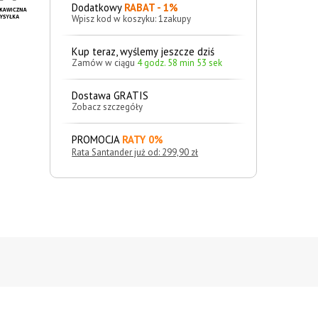
Dodatkowy
RABAT - 1%
Wpisz kod w koszyku: 1zakupy
Kup teraz, wyślemy jeszcze dziś
Zamów w ciągu
4 godz. 58 min 52 sek
Dostawa GRATIS
Zobacz szczegóły
PROMOCJA
RATY 0%
Rata Santander już od: 299,90 zł