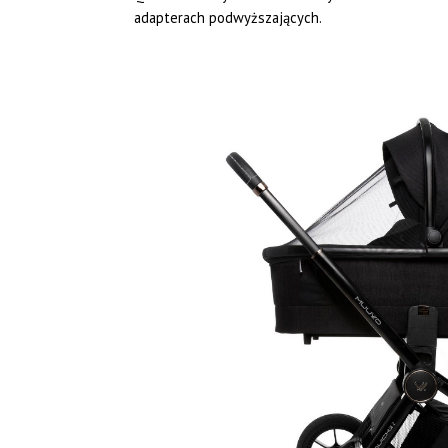
adapterach podwyższających.