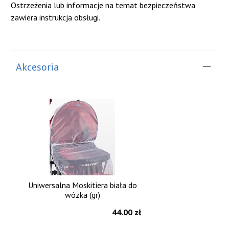
Ostrzeżenia lub informacje na temat bezpieczeństwa
zawiera instrukcja obsługi.
Akcesoria
Uniwersalna Moskitiera biała do
wózka (gr)
44.00 zł