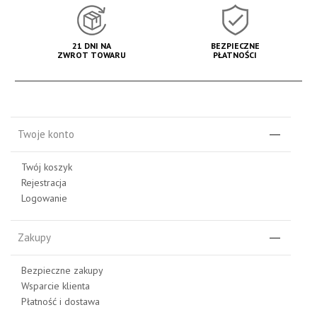
21 DNI NA
BEZPIECZNE
ZWROT TOWARU
PŁATNOŚCI
Twoje konto
Twój koszyk
Rejestracja
Logowanie
Zakupy
Bezpieczne zakupy
Wsparcie klienta
Płatność i dostawa