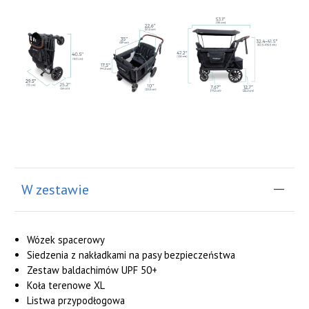
W zestawie
Wózek spacerowy
Siedzenia z nakładkami na pasy bezpieczeństwa
Zestaw baldachimów UPF 50+
Koła terenowe XL
Listwa przypodłogowa