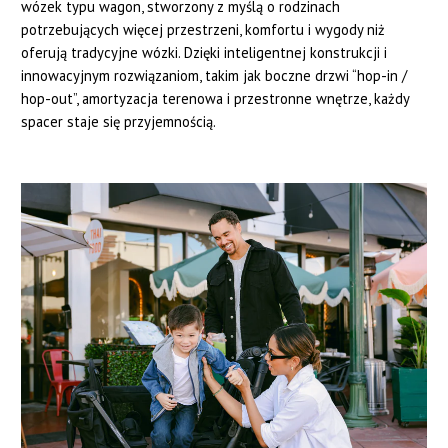
wózek typu wagon, stworzony z myślą o rodzinach
potrzebujących więcej przestrzeni, komfortu i wygody niż
oferują tradycyjne wózki. Dzięki inteligentnej konstrukcji i
innowacyjnym rozwiązaniom, takim jak boczne drzwi “hop-in /
hop-out”, amortyzacja terenowa i przestronne wnętrze, każdy
spacer staje się przyjemnością.