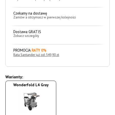
Czekamy na dostawę
Zamów a otrzymasz w pierwszej kolejności
Dostawa GRATIS
Zobacz szczegóły
PROMOCJA
RATY 0%
Rata Santander już od: 549,90 zł
Warianty:
Wonderfold L4 Gray