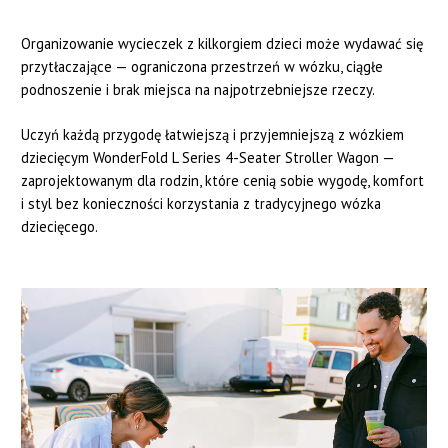
Organizowanie wycieczek z kilkorgiem dzieci może wydawać się
przytłaczające — ograniczona przestrzeń w wózku, ciągłe
podnoszenie i brak miejsca na najpotrzebniejsze rzeczy.
Uczyń każdą przygodę łatwiejszą i przyjemniejszą z wózkiem
dziecięcym WonderFold L Series 4-Seater Stroller Wagon —
zaprojektowanym dla rodzin, które cenią sobie wygodę, komfort
i styl bez konieczności korzystania z tradycyjnego wózka
dziecięcego.