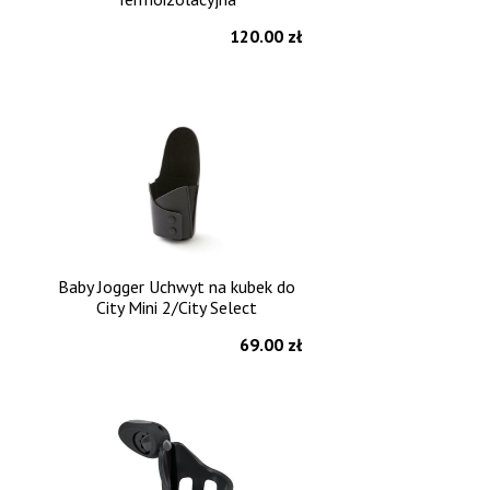
120.00 zł
Baby Jogger Uchwyt na kubek do
City Mini 2/City Select
69.00 zł