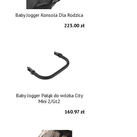
Baby Jogger Konsola Dla Rodzica
223.00 zł
Baby Jogger Pałąk do wózka City
Mini 2/Gt2
160.97 zł