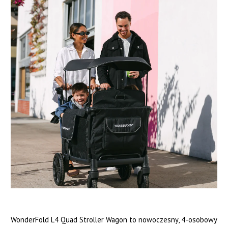
WonderFold L4 Quad Stroller Wagon to nowoczesny, 4-osobowy