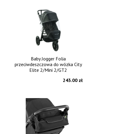
Baby Jogger Folia
przeciwdeszczowa do wózka City
Elite 2/Mini 2/GT2
243.00 zł