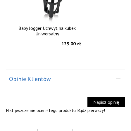
Baby Jogger Uchwyt na kubek
Uniwersalny
129.00 zł
Opinie Klientów
Napisz opinię
Nikt jeszcze nie ocenił tego produktu. Bądź pierwszy!