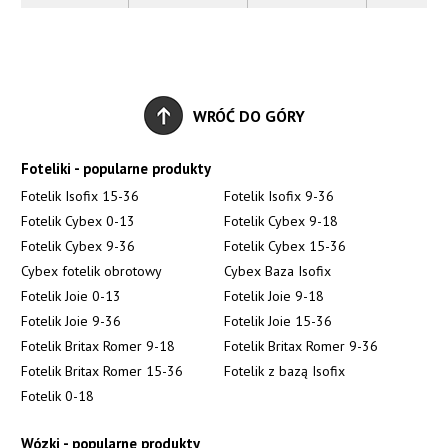
WRÓĆ DO GÓRY
Foteliki - popularne produkty
Fotelik Isofix 15-36
Fotelik Isofix 9-36
Fotelik Cybex 0-13
Fotelik Cybex 9-18
Fotelik Cybex 9-36
Fotelik Cybex 15-36
Cybex fotelik obrotowy
Cybex Baza Isofix
Fotelik Joie 0-13
Fotelik Joie 9-18
Fotelik Joie 9-36
Fotelik Joie 15-36
Fotelik Britax Romer 9-18
Fotelik Britax Romer 9-36
Fotelik Britax Romer 15-36
Fotelik z bazą Isofix
Fotelik 0-18
Wózki - popularne produkty