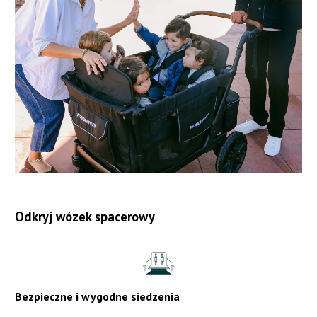
Odkryj wózek spacerowy
Bezpieczne i wygodne siedzenia