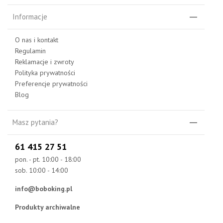
Informacje
O nas i kontakt
Regulamin
Reklamacje i zwroty
Polityka prywatności
Preferencje prywatności
Blog
Masz pytania?
61 415 27 51
pon. - pt. 10:00 - 18:00
sob. 10:00 - 14:00
info@boboking.pl
Produkty archiwalne