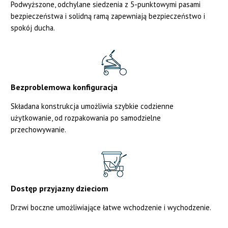
Podwyższone, odchylane siedzenia z 5-punktowymi pasami
bezpieczeństwa i solidną ramą zapewniają bezpieczeństwo i
spokój ducha.
Bezproblemowa konfiguracja
Składana konstrukcja umożliwia szybkie codzienne
użytkowanie, od rozpakowania po samodzielne
przechowywanie.
Dostęp przyjazny dzieciom
Drzwi boczne umożliwiające łatwe wchodzenie i wychodzenie.