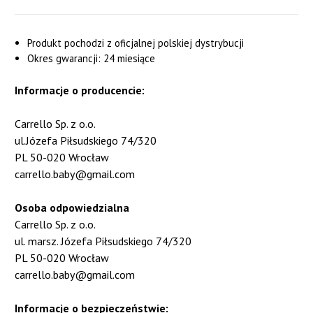
Produkt pochodzi z oficjalnej polskiej dystrybucji
Okres gwarancji: 24 miesiące
Informacje o producencie:
Carrello Sp. z o.o.
ul.Józefa Piłsudskiego 74/320
PL 50-020 Wrocław
carrello.baby@gmail.com
Osoba odpowiedzialna
Carrello Sp. z o.o.
ul. marsz. Józefa Piłsudskiego 74/320
PL 50-020 Wrocław
carrello.baby@gmail.com
Informacje o bezpieczeństwie: