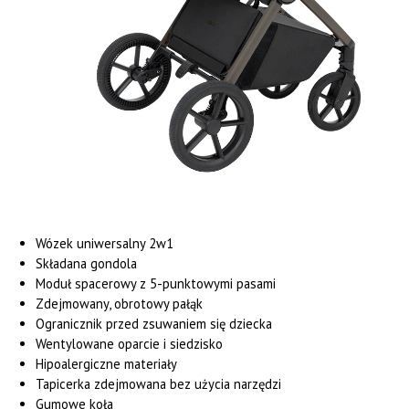
Wózek uniwersalny 2w1
Składana gondola
Moduł spacerowy z 5-punktowymi pasami
Zdejmowany, obrotowy pałąk
Ogranicznik przed zsuwaniem się dziecka
Wentylowane oparcie i siedzisko
Hipoalergiczne materiały
Tapicerka zdejmowana bez użycia narzędzi
Gumowe koła