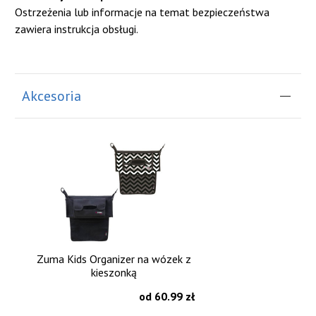
Ostrzeżenia lub informacje na temat bezpieczeństwa
zawiera instrukcja obsługi.
Akcesoria
Zuma Kids Organizer na wózek z
kieszonką
od 60.99 zł