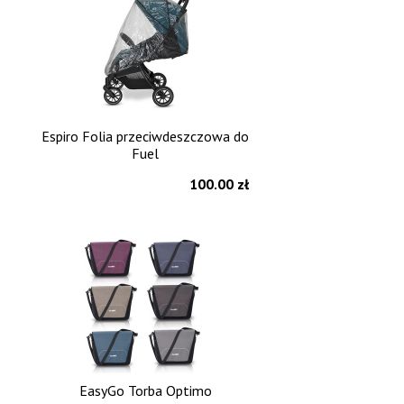
Espiro Folia przeciwdeszczowa do
Fuel
100.00 zł
EasyGo Torba Optimo