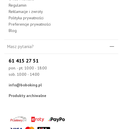
Regulamin
Reklamacje i zwroty
Polityka prywatności
Preferencje prywatności
Blog
Masz pytania?
61 415 27 51
pon. - pt. 10:00 - 18:00
sob. 10:00 - 14:00
info@boboking.pl
Produkty archiwalne