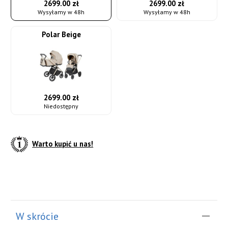
2699.00 zł
2699.00 zł
Wysyłamy w 48h
Wysyłamy w 48h
Polar Beige
2699.00 zł
Niedostępny
Warto kupić u nas!
do koszyka
W skrócie