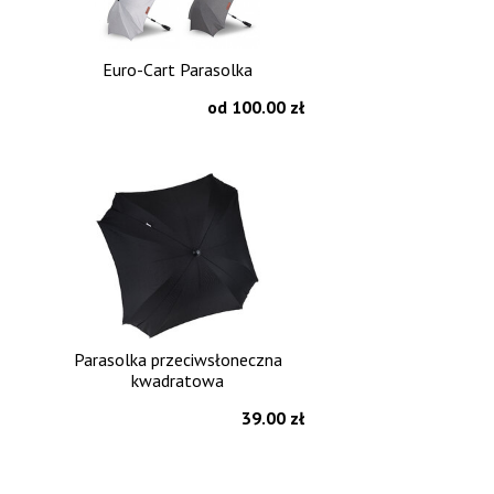
Euro-Cart Parasolka
od 100.00 zł
Parasolka przeciwsłoneczna
kwadratowa
39.00 zł