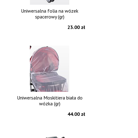
Uniwersalna folia na wózek
spacerowy (gr)
23.00 zł
Uniwersalna Moskitiera biała do
wózka (gr)
44.00 zł