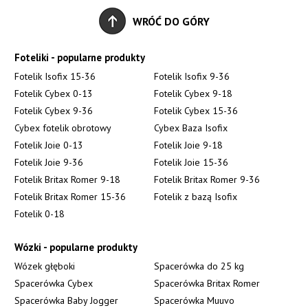
WRÓĆ DO GÓRY
Foteliki - popularne produkty
Fotelik Isofix 15-36
Fotelik Isofix 9-36
Fotelik Cybex 0-13
Fotelik Cybex 9-18
Fotelik Cybex 9-36
Fotelik Cybex 15-36
Cybex fotelik obrotowy
Cybex Baza Isofix
Fotelik Joie 0-13
Fotelik Joie 9-18
Fotelik Joie 9-36
Fotelik Joie 15-36
Fotelik Britax Romer 9-18
Fotelik Britax Romer 9-36
Fotelik Britax Romer 15-36
Fotelik z bazą Isofix
Fotelik 0-18
Wózki - popularne produkty
Wózek głęboki
Spacerówka do 25 kg
Spacerówka Cybex
Spacerówka Britax Romer
Spacerówka Baby Jogger
Spacerówka Muuvo