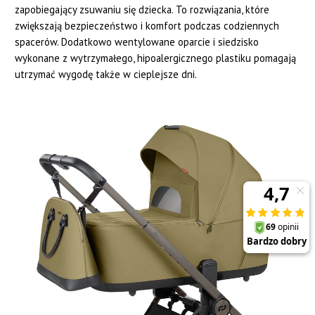
zapobiegający zsuwaniu się dziecka. To rozwiązania, które
zwiększają bezpieczeństwo i komfort podczas codziennych
spacerów. Dodatkowo wentylowane oparcie i siedzisko
wykonane z wytrzymałego, hipoalergicznego plastiku pomagają
utrzymać wygodę także w cieplejsze dni.