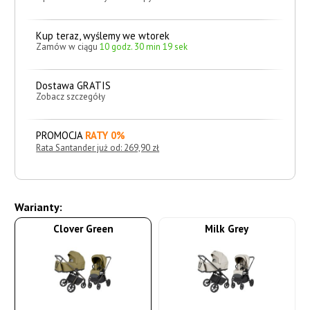
Kup teraz, wyślemy we wtorek
Zamów w ciągu
10 godz. 30 min 18 sek
Dostawa GRATIS
Zobacz szczegóły
PROMOCJA
RATY 0%
Rata Santander już od: 269,90 zł
Warianty:
Clover Green
Milk Grey