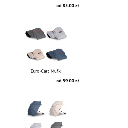
od 85.00 zł
Euro-Cart Mufki
od 59.00 zł