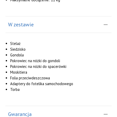
W zestawie
Stelaż
Siedzisko
Gondola
Pokrowiec na nóżki do gondoli
Pokrowiec na nóżki do spacerówki
Moskitiera
Folia przeciwdeszczowa
Adaptery do fotelika samochodowego
Torba
Gwarancja