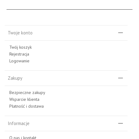
Twoje konto
Twój koszyk
Rejestracja
Logowanie
Zakupy
Bezpieczne zakupy
Wsparcie klienta
Płatność i dostawa
Informacje
O nas i kontakt