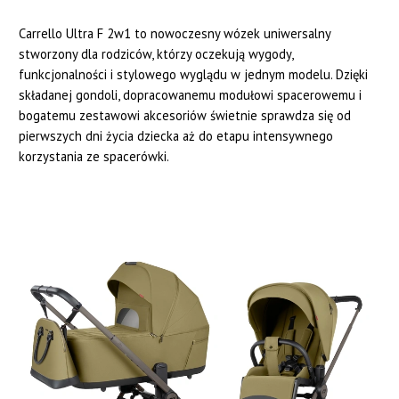
Carrello Ultra F 2w1 to nowoczesny wózek uniwersalny
stworzony dla rodziców, którzy oczekują wygody,
funkcjonalności i stylowego wyglądu w jednym modelu. Dzięki
składanej gondoli, dopracowanemu modułowi spacerowemu i
bogatemu zestawowi akcesoriów świetnie sprawdza się od
pierwszych dni życia dziecka aż do etapu intensywnego
korzystania ze spacerówki.