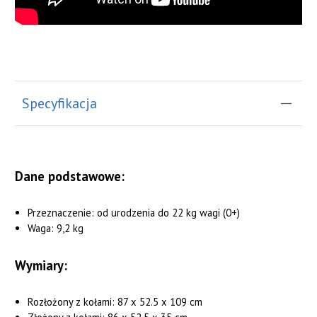
Specyfikacja
Dane podstawowe:
Przeznaczenie: od urodzenia do 22 kg wagi (0+)
Waga: 9,2 kg
Wymiary:
Rozłożony z kołami: 87 x 52.5 x 109 cm