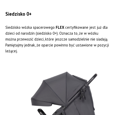
Siedzisko 0+
Siedzisko wózka spacerowego
FLEX
certyfikowane jest już dla
dzieci od narodzin (siedzisko 0+). Oznacza to, że w wózku
można przewozić dzieci, które jeszcze samodzielnie nie siadają.
Pamiętajmy jednak, że oparcie powinno być ustawione w pozycji
leżącej.