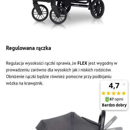
Regulowana rączka
Regulacja wysokości rączki sprawia, że
FLEX
jest wygodny w
prowadzeniu zarówno dla wysokich jak i niskich rodziców.
Obniżenie rączki będzie również pomocne przy podbijaniu
wózka na krawężnik.