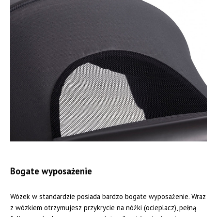
Bogate wyposażenie
Wózek w standardzie posiada bardzo bogate wyposażenie. Wraz
z wózkiem otrzymujesz przykrycie na nóżki (ocieplacz), pełną