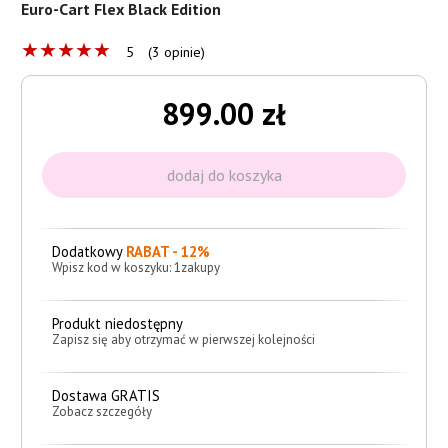
Euro-Cart Flex Black Edition
★
★
★
★
★
5
(3 opinie)
899.00 zł
Dodatkowy
RABAT - 12%
Wpisz kod w koszyku: 1zakupy
Produkt niedostępny
Zapisz się aby otrzymać w pierwszej kolejności
Dostawa GRATIS
Zobacz szczegóły