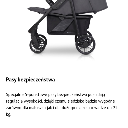
Pasy bezpieczeństwa
Specjalne 5-punktowe pasy bezpieczeństwa posiadają
regulację wysokości, dzięki czemu siedzisko będzie wygodne
zarówno dla maluszka jak i dla dużego dziecka o wadze do 22
kg.