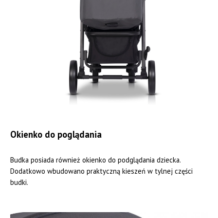
Okienko do poglądania
Budka posiada również okienko do podglądania dziecka.
Dodatkowo wbudowano praktyczną kieszeń w tylnej części
budki.