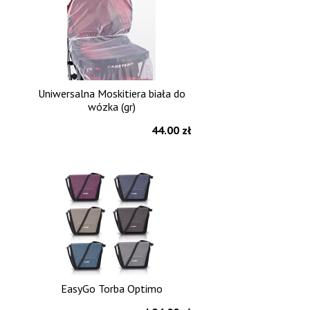
Uniwersalna Moskitiera biała do
wózka (gr)
44.00 zł
EasyGo Torba Optimo