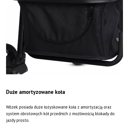
Duże amortyzowane koła
Wózek posiada duże łożyskowane koła z amortyzacją oraz
system obrotowych kół przednich z możliwością blokady do
jazdy prosto.