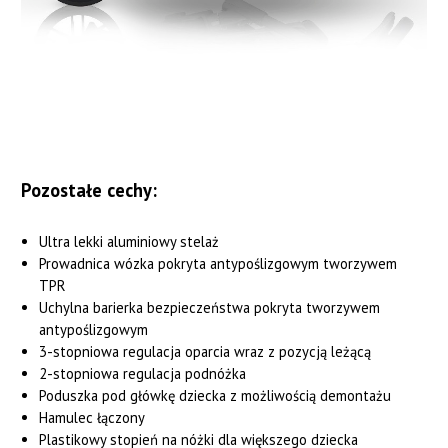
Pozostałe cechy:
Ultra lekki aluminiowy stelaż
Prowadnica wózka pokryta antypoślizgowym tworzywem
TPR
Uchylna barierka bezpieczeństwa pokryta tworzywem
antypoślizgowym
3-stopniowa regulacja oparcia wraz z pozycją leżącą
2-stopniowa regulacja podnóżka
Poduszka pod główkę dziecka z możliwością demontażu
Hamulec łączony
Plastikowy stopień na nóżki dla większego dziecka