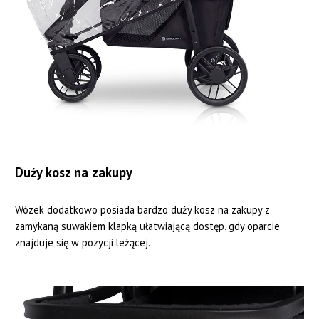
Duży kosz na zakupy
Wózek dodatkowo posiada bardzo duży kosz na zakupy z
zamykaną suwakiem klapką ułatwiającą dostęp, gdy oparcie
znajduje się w pozycji leżącej.