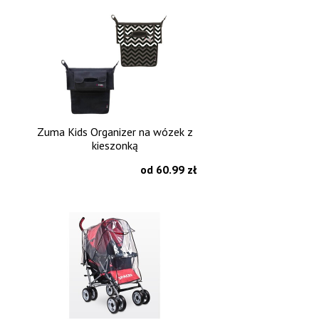
Zuma Kids Organizer na wózek z
kieszonką
od 60.99 zł