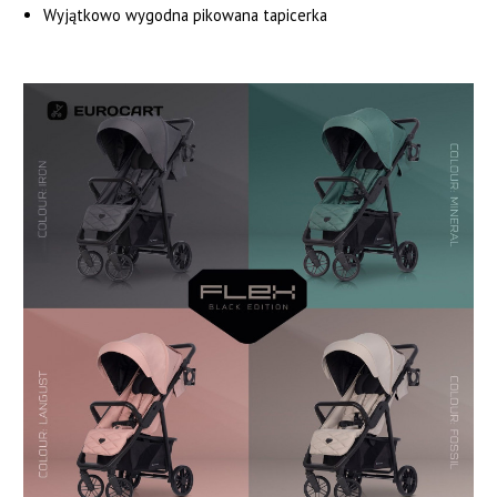
Wyjątkowo wygodna pikowana tapicerka