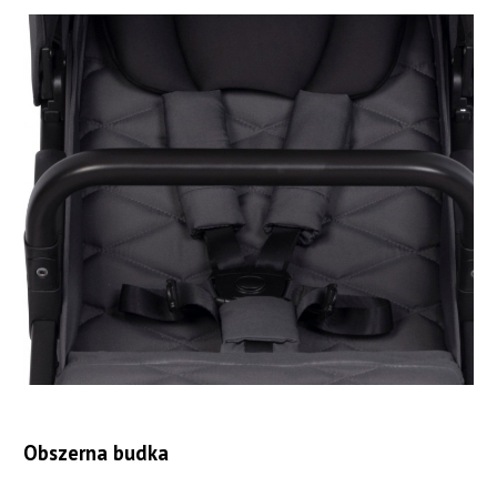
Obszerna budka