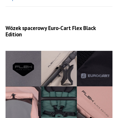
Wózek spacerowy Euro-Cart Flex Black
Edition