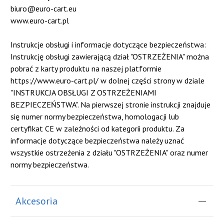
biuro@euro-cart.eu
www.euro-cart.pl
Instrukcje obsługi i informacje dotyczące bezpieczeństwa:
Instrukcję obsługi zawierającą dział "OSTRZEŻENIA" można
pobrać z karty produktu na naszej platformie
https://www.euro-cart.pl/ w dolnej części strony w dziale
"INSTRUKCJA OBSŁUGI Z OSTRZEŻENIAMI
BEZPIECZEŃSTWA". Na pierwszej stronie instrukcji znajduje
się numer normy bezpieczeństwa, homologacji lub
certyfikat CE w zależności od kategorii produktu. Za
informacje dotyczące bezpieczeństwa należy uznać
wszystkie ostrzeżenia z działu "OSTRZEŻENIA" oraz numer
normy bezpieczeństwa.
Akcesoria