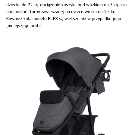
dziecka do 22 kg, obciążenie koszyka pod wózkiem do 3 kg oraz
opcjonalnej torby zawieszanej na rączce wózka do 1,5 kg.
Również koła modelu
FLEX
są większe niż w przypadku jego
„mniejszego brata”.