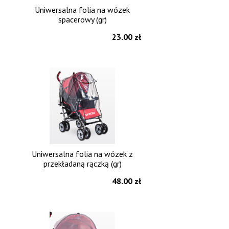
Uniwersalna folia na wózek
spacerowy (gr)
23.00 zł
Uniwersalna folia na wózek z
przekładaną rączką (gr)
48.00 zł