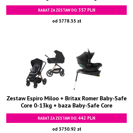
357 PLN
RABAT ZA ZESTAW DO:
od 3778.35 zł
Zestaw Espiro Miloo + Britax Romer Baby-Safe
Core 0-13kg + baza Baby-Safe Core
442 PLN
RABAT ZA ZESTAW DO:
od 3750.92 zł