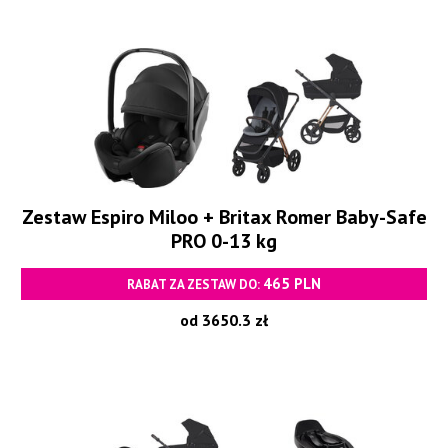
Zestaw Espiro Miloo + Britax Romer Baby-Safe
PRO 0-13 kg
465 PLN
RABAT ZA ZESTAW DO:
od 3650.3 zł