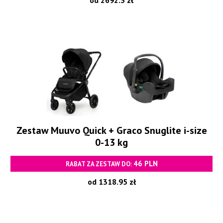
Zestaw Muuvo Quick + Graco Snuglite i-size
0-13 kg
46 PLN
RABAT ZA ZESTAW DO:
od 1318.95 zł