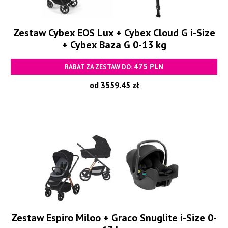
Zestaw Cybex EOS Lux + Cybex Cloud G i-Size
+ Cybex Baza G 0-13 kg
475 PLN
RABAT ZA ZESTAW DO:
od 3559.45 zł
Zestaw Espiro Miloo + Graco Snuglite i-Size 0-