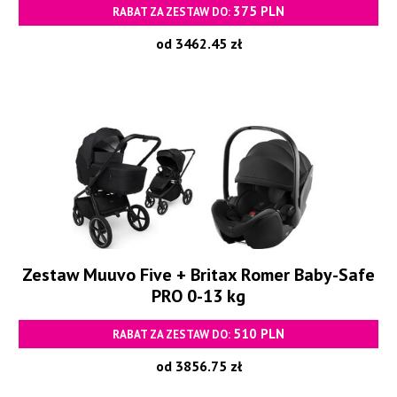
375 PLN
RABAT ZA ZESTAW DO:
od 3462.45 zł
Zestaw Muuvo Five + Britax Romer Baby-Safe
PRO 0-13 kg
510 PLN
RABAT ZA ZESTAW DO:
od 3856.75 zł