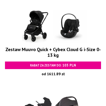
Zestaw Muuvo Quick + Cybex Cloud G i-Size 0-
13 kg
103 PLN
RABAT ZA ZESTAW DO:
od 1611.89 zł